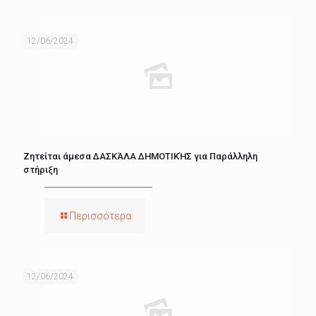
12/06/2024
Ζητείται άμεσα ΔΑΣΚΆΛΑ ΔΗΜΟΤΙΚΉΣ για Παράλληλη
στήριξη
Περισσότερα
12/06/2024