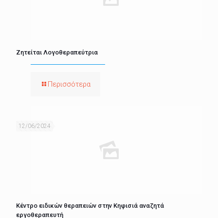
Ζητείται Λογοθεραπεύτρια
Περισσότερα
12/06/2024
Κέντρο ειδικών θεραπειών στην Κηφισιά αναζητά
εργοθεραπευτή