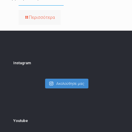
Περισσότερα
Instagram
Ακολούθησε μας
Youtube