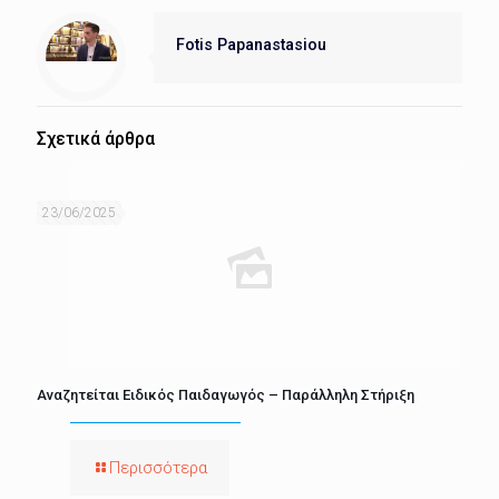
Fotis Papanastasiou
Σχετικά άρθρα
23/06/2025
Αναζητείται Ειδικός Παιδαγωγός – Παράλληλη Στήριξη
Περισσότερα