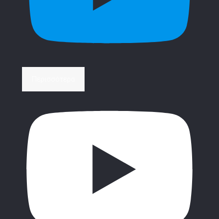
Περισσότερα