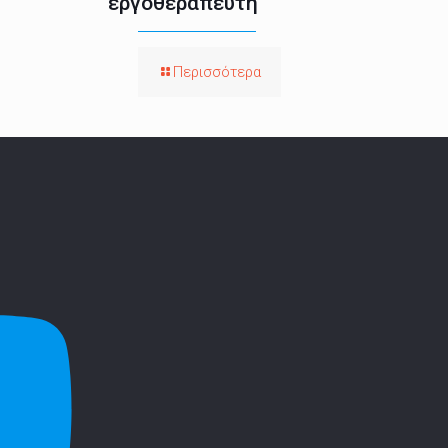
εργοθεραπευτή
Περισσότερα