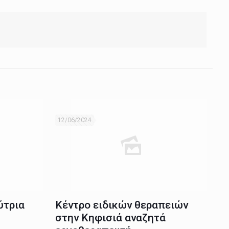
12/06/2024
ύτρια
Κέντρο ειδικών θεραπειών
στην Κηφισιά αναζητά