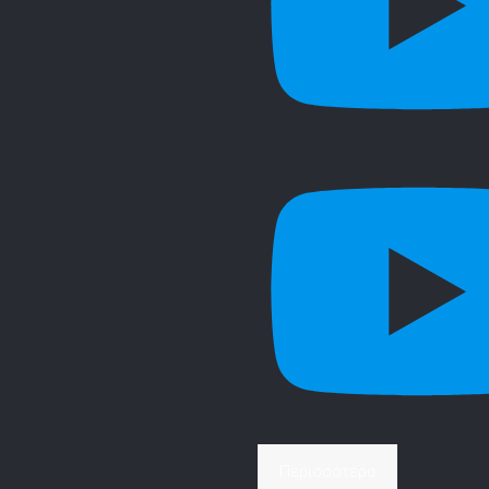
Περισσότερα