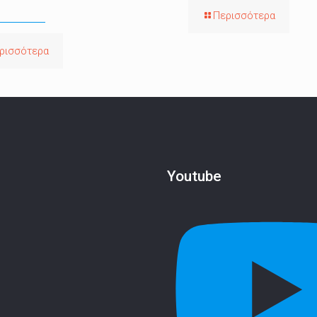
Περισσότερα
ρισσότερα
Youtube