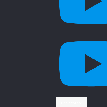
Περισσότερα