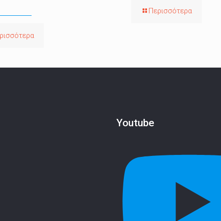
Περισσότερα
ρισσότερα
Youtube