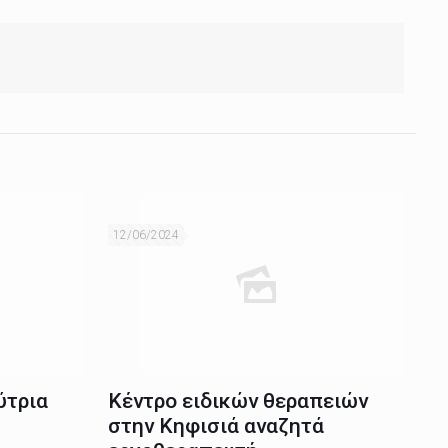
12/06/2024
ύτρια
Κέντρο ειδικών θεραπειών
στην Κηφισιά αναζητά