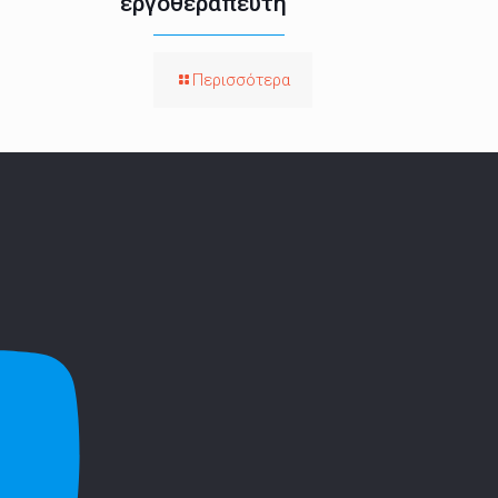
εργοθεραπευτή
Περισσότερα