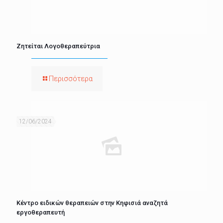
Ζητείται Λογοθεραπεύτρια
Περισσότερα
12/06/2024
Κέντρο ειδικών θεραπειών στην Κηφισιά αναζητά
εργοθεραπευτή