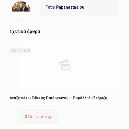
Fotis Papanastasiou
Σχετικά άρθρα
23/06/2025
Αναζητείται Ειδικός Παιδαγωγός – Παράλληλη Στήριξη
Περισσότερα