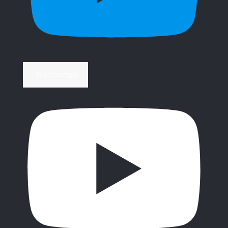
Περισσότερα