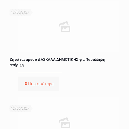
12/06/2024
Ζητείται άμεσα ΔΑΣΚΆΛΑ ΔΗΜΟΤΙΚΉΣ για Παράλληλη
στήριξη
Περισσότερα
12/06/2024