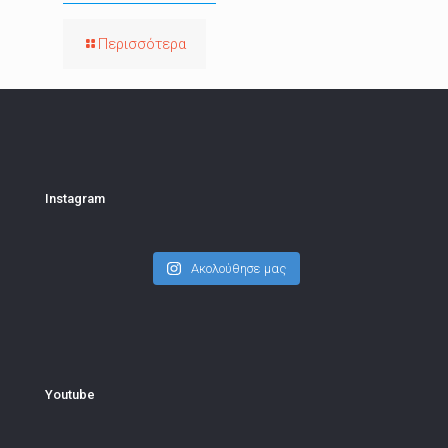
Περισσότερα
Instagram
Ακολούθησε μας
Youtube