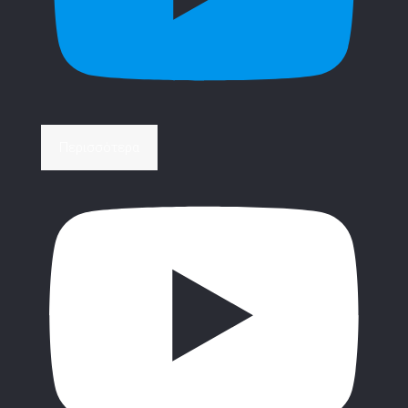
Περισσότερα