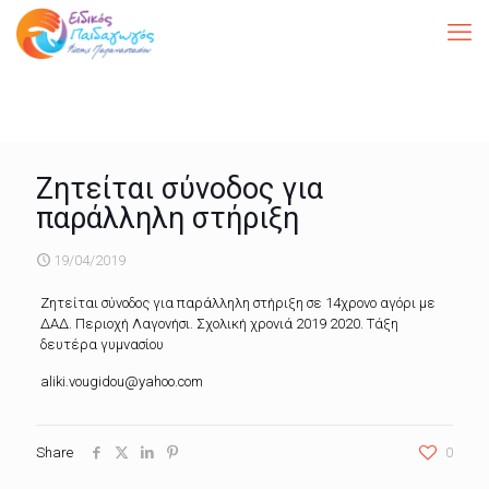
Ζητείται σύνοδος για
παράλληλη στήριξη
19/04/2019
Ζητείται σύνοδος για παράλληλη στήριξη σε 14χρονο αγόρι με
ΔΑΔ. Περιοχή Λαγονήσι. Σχολική χρονιά 2019 2020. Τάξη
δευτέρα γυμνασίου
aliki.vougidou@yahoo.com
Share
0