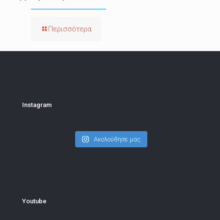
Περισσότερα
Instagram
Ακολούθησε μας
Youtube