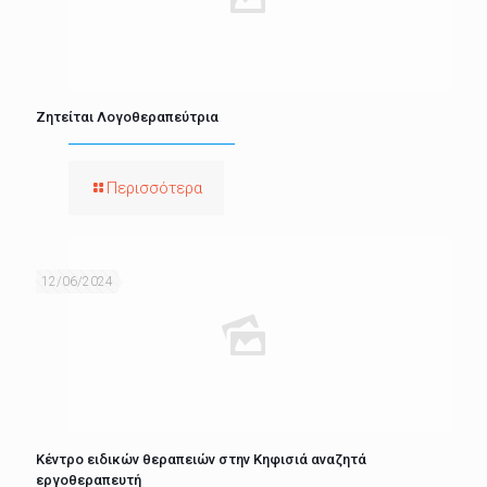
Ζητείται Λογοθεραπεύτρια
Περισσότερα
12/06/2024
Κέντρο ειδικών θεραπειών στην Κηφισιά αναζητά
εργοθεραπευτή