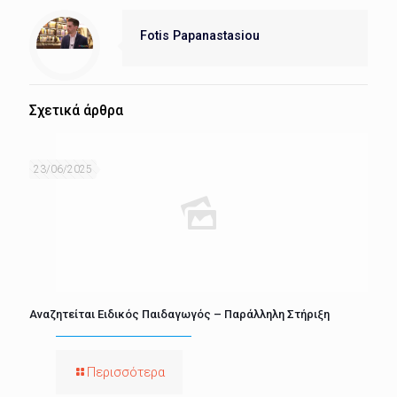
Fotis Papanastasiou
Σχετικά άρθρα
23/06/2025
Αναζητείται Ειδικός Παιδαγωγός – Παράλληλη Στήριξη
Περισσότερα