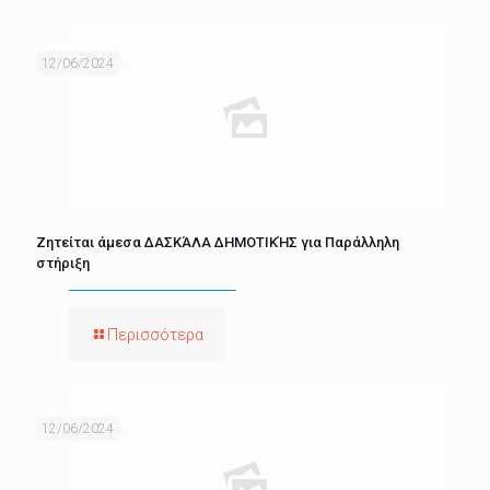
12/06/2024
Ζητείται άμεσα ΔΑΣΚΆΛΑ ΔΗΜΟΤΙΚΉΣ για Παράλληλη
στήριξη
Περισσότερα
12/06/2024