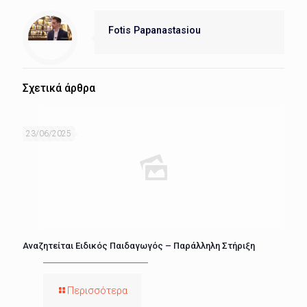
Fotis Papanastasiou
Σχετικά άρθρα
23/06/2025
Αναζητείται Ειδικός Παιδαγωγός – Παράλληλη Στήριξη
Περισσότερα