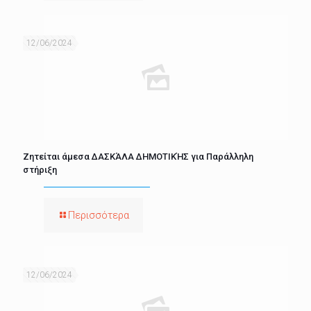
12/06/2024
Ζητείται άμεσα ΔΑΣΚΆΛΑ ΔΗΜΟΤΙΚΉΣ για Παράλληλη
στήριξη
Περισσότερα
12/06/2024