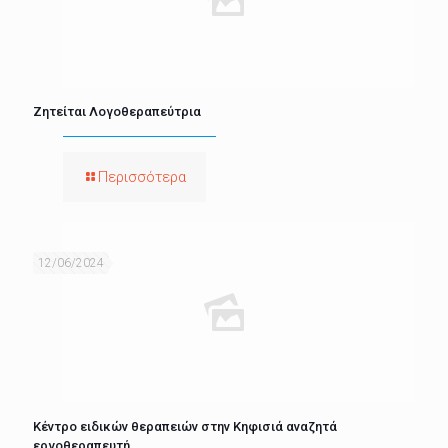
Ζητείται Λογοθεραπεύτρια
Περισσότερα
12/06/2024
Κέντρο ειδικών θεραπειών στην Κηφισιά αναζητά
εργοθεραπευτή