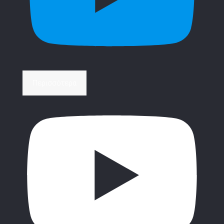
Περισσότερα