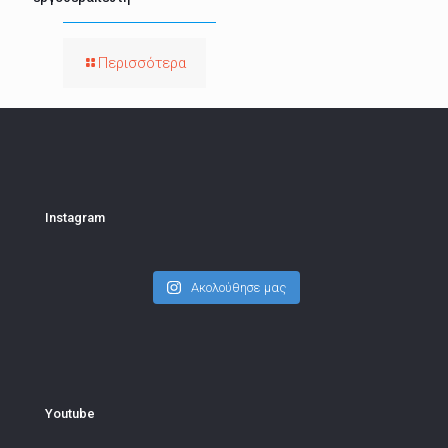
Περισσότερα
Instagram
Ακολούθησε μας
Youtube