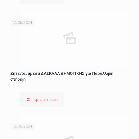
12/06/2024
Ζητείται άμεσα ΔΑΣΚΆΛΑ ΔΗΜΟΤΙΚΉΣ για Παράλληλη
στήριξη
Περισσότερα
12/06/2024