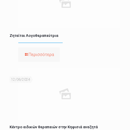
Ζητείται Λογοθεραπεύτρια
Περισσότερα
12/06/2024
Κέντρο ειδικών θεραπειών στην Κηφισιά αναζητά