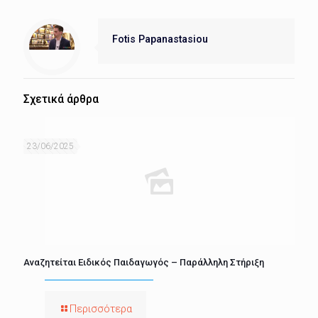
Fotis Papanastasiou
Σχετικά άρθρα
23/06/2025
Αναζητείται Ειδικός Παιδαγωγός – Παράλληλη Στήριξη
Περισσότερα