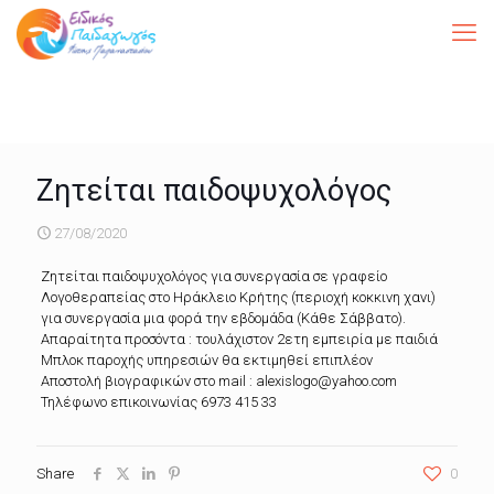
Ζητείται παιδοψυχολόγος
27/08/2020
Ζητείται παιδοψυχολόγος για συνεργασία σε γραφείο
Λογοθεραπείας στο Ηράκλειο Κρήτης (περιοχή κοκκινη χανι)
για συνεργασία μια φορά την εβδομάδα (Κάθε Σάββατο).
Απαραίτητα προσόντα : τουλάχιστον 2ετη εμπειρία με παιδιά
Μπλοκ παροχής υπηρεσιών θα εκτιμηθεί επιπλέον
Αποστολή βιογραφικών στο mail : alexislogo@yahoo.com
Τηλέφωνο επικοινωνίας 6973 415 33
Share
0