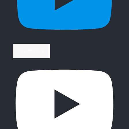
Περισσότερα