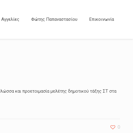
Αγγελίες
Φώτης Παπαναστασίου
Επικοινωνία
γλώσσα και προετοιμασία μελέτης δημοτικού τάξης ΣΤ στα
0