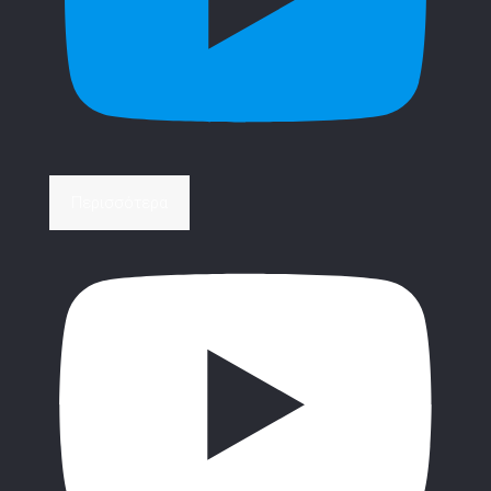
Περισσότερα