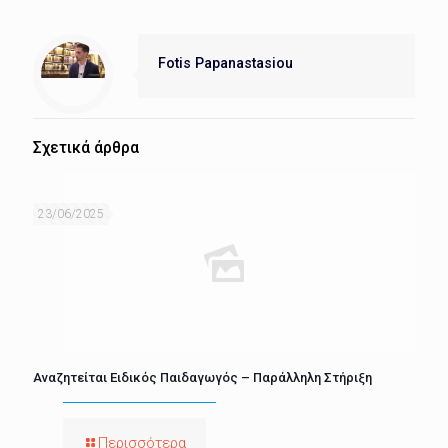
Fotis Papanastasiou
Σχετικά άρθρα
23/06/2025
Αναζητείται Ειδικός Παιδαγωγός – Παράλληλη Στήριξη
Περισσότερα