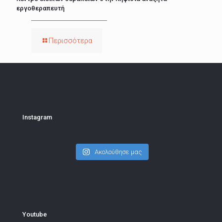
εργοθεραπευτή
Περισσότερα
Instagram
Ακολούθησε μας
Youtube