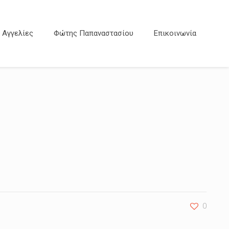
Αγγελίες
Φώτης Παπαναστασίου
Επικοινωνία
0