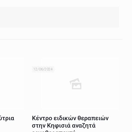
12/06/2024
ύτρια
Κέντρο ειδικών θεραπειών
στην Κηφισιά αναζητά