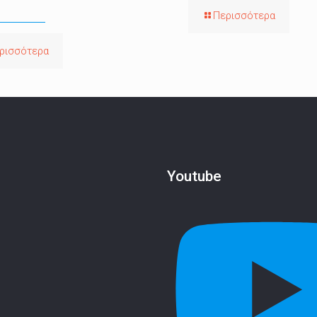
Περισσότερα
ρισσότερα
Youtube