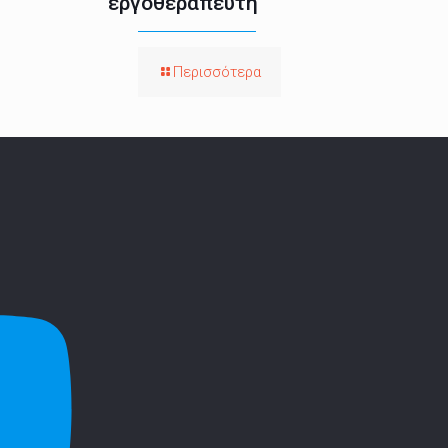
εργοθεραπευτή
Περισσότερα