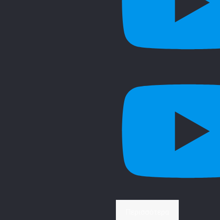
Περισσότερα