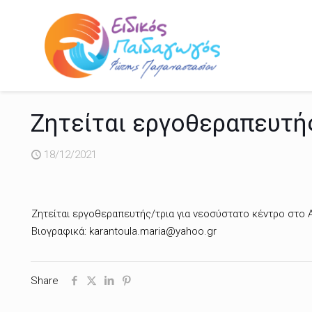
Ζητείται εργοθεραπευτή
18/12/2021
Ζητείται εργοθεραπευτής/τρια για νεοσύστατο κέντρο στο 
Βιογραφικά: karantoula.maria@yahoo.gr
Share