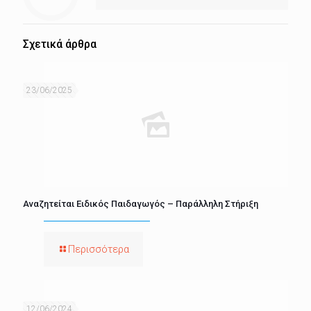
Σχετικά άρθρα
23/06/2025
Αναζητείται Ειδικός Παιδαγωγός – Παράλληλη Στήριξη
Περισσότερα
12/06/2024