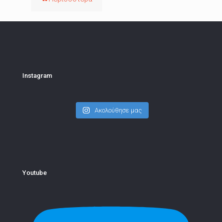
Instagram
Ακολούθησε μας
Youtube