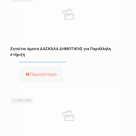
Ζητείται άμεσα ΔΑΣΚΆΛΑ ΔΗΜΟΤΙΚΉΣ για Παράλληλη
στήριξη
Περισσότερα
12/06/2024