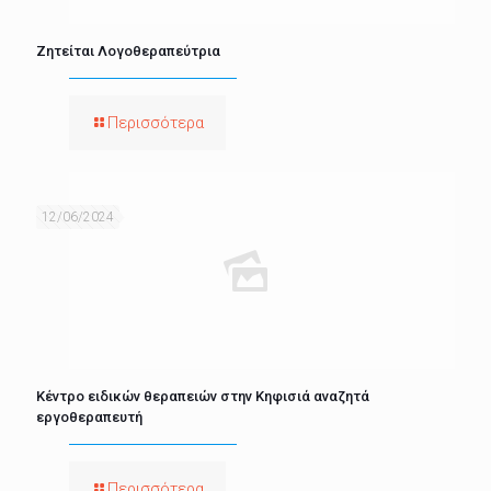
Ζητείται Λογοθεραπεύτρια
Περισσότερα
12/06/2024
Κέντρο ειδικών θεραπειών στην Κηφισιά αναζητά
εργοθεραπευτή
Περισσότερα