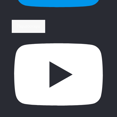
Περισσότερα