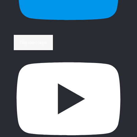
Περισσότερα