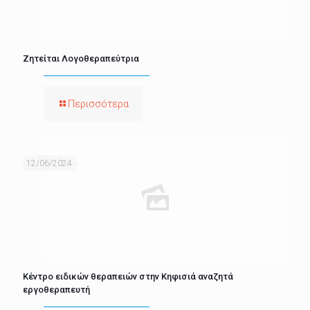
Ζητείται Λογοθεραπεύτρια
Περισσότερα
12/06/2024
Κέντρο ειδικών θεραπειών στην Κηφισιά αναζητά
εργοθεραπευτή