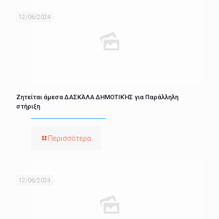
12/06/2024
Ζητείται άμεσα ΔΑΣΚΆΛΑ ΔΗΜΟΤΙΚΉΣ για Παράλληλη
στήριξη
Περισσότερα
12/06/2024