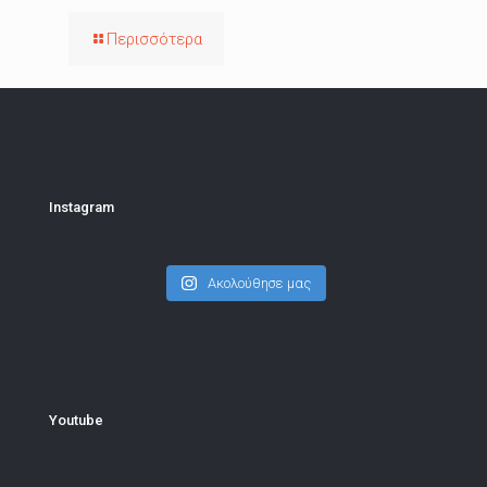
Περισσότερα
Instagram
Ακολούθησε μας
Youtube