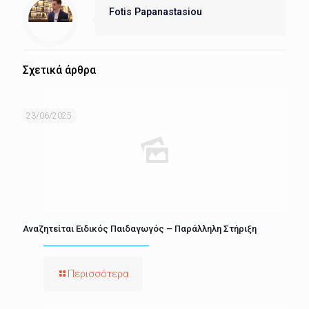
Fotis Papanastasiou
Σχετικά άρθρα
23/06/2025
Αναζητείται Ειδικός Παιδαγωγός – Παράλληλη Στήριξη
Περισσότερα