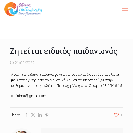
Ζητείται ειδικός παιδαγωγός
21/08/2022
Αναζητώ ειδικό παιδαγωγό για να παραλαμβάνει δύο αδέλφια
με Άσπεργκερ από το Δημοτικό και να τα υποστηρίζει στην
καθημερινή τους μελέτη. Περιοχή Μοσχάτο. Ωράριο 13:15-16:15
dafnimx@gmail.com
Share
0