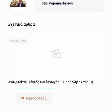
Fotis Papanastasiou
Σχετικά άρθρα
23/06/2025
Αναζητείται Ειδικός Παιδαγωγός – Παράλληλη Στήριξη
Περισσότερα