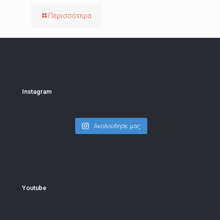
Περισσότερα
Instagram
Ακολούθησε μας
Youtube