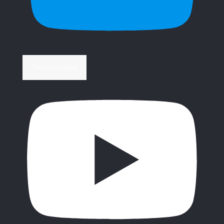
Περισσότερα