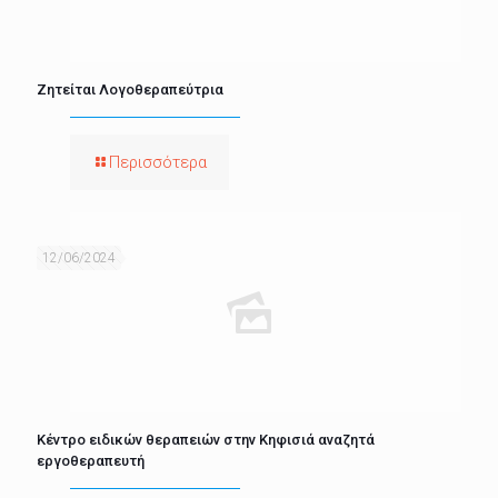
Ζητείται Λογοθεραπεύτρια
Περισσότερα
12/06/2024
Κέντρο ειδικών θεραπειών στην Κηφισιά αναζητά
εργοθεραπευτή