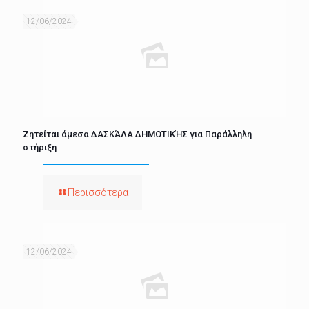
12/06/2024
Ζητείται άμεσα ΔΑΣΚΆΛΑ ΔΗΜΟΤΙΚΉΣ για Παράλληλη
στήριξη
Περισσότερα
12/06/2024