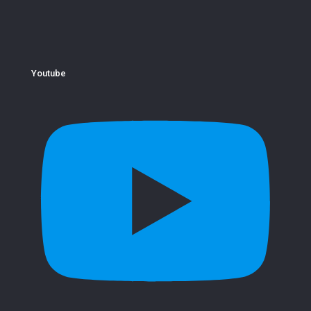
Youtube