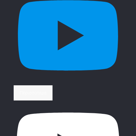
Περισσότερα