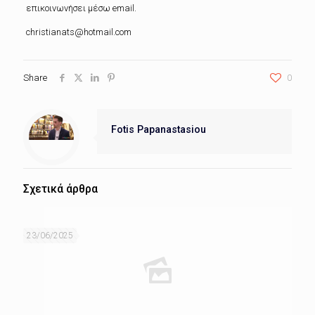
επικοινωνήσει μέσω email.
christianats@hotmail.com
Share
0
Fotis Papanastasiou
Σχετικά άρθρα
23/06/2025