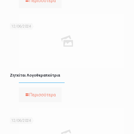
Περισσότερα
12/06/2024
Ζητείται Λογοθεραπεύτρια
Περισσότερα
12/06/2024