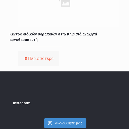
Κέντρο ειδικών θεραπειών στην Κηφισιά αναζητά
εργοθεραπευτή
Περισσότερα
Instagram
Ακολούθησε μας