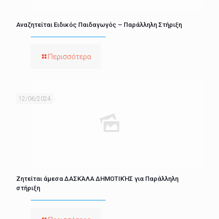
Αναζητείται Ειδικός Παιδαγωγός – Παράλληλη Στήριξη
Περισσότερα
12/06/2024
Ζητείται άμεσα ΔΑΣΚΆΛΑ ΔΗΜΟΤΙΚΉΣ για Παράλληλη
στήριξη