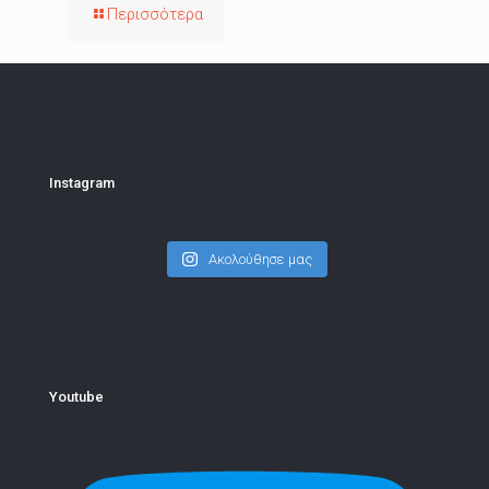
Περισσότερα
Instagram
Ακολούθησε μας
Youtube