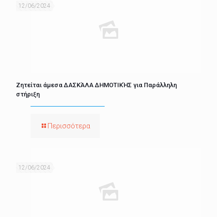
12/06/2024
Ζητείται άμεσα ΔΑΣΚΆΛΑ ΔΗΜΟΤΙΚΉΣ για Παράλληλη
στήριξη
Περισσότερα
12/06/2024