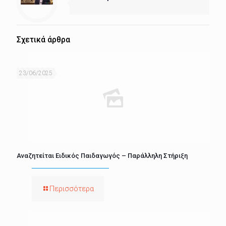
Σχετικά άρθρα
23/06/2025
Αναζητείται Ειδικός Παιδαγωγός – Παράλληλη Στήριξη
Περισσότερα