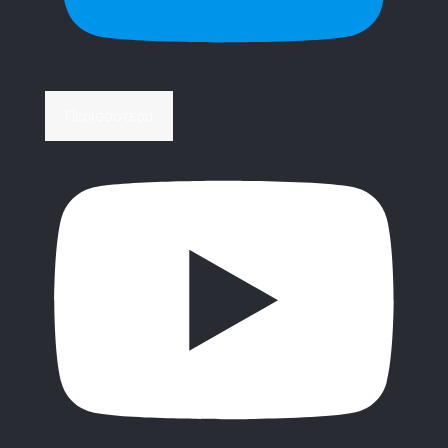
Περισσότερα