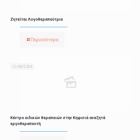
Ζητείται Λογοθεραπεύτρια
Περισσότερα
12/06/2024
Κέντρο ειδικών θεραπειών στην Κηφισιά αναζητά
εργοθεραπευτή