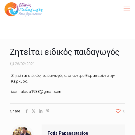
Ζητείται ειδικός παιδαγωγός
26/02/2021
Ζητείται ειδικός παιδαγωγός από κέντρο θεραπειών στην
Κέρκυρα
ioannalada1988@gmail.com
Share
0
Fotis Papanastasiou