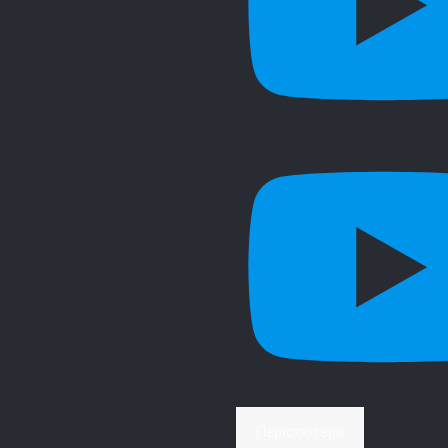
Περισσότερα