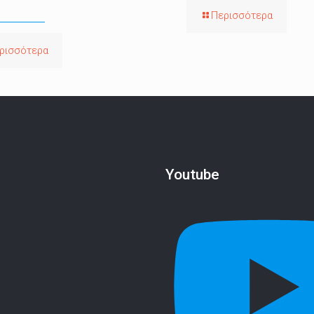
Περισσότερα
ρισσότερα
Youtube