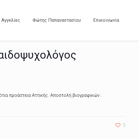
Αγγελίες
Φώτης Παπαναστασίου
Επικοινωνία
παιδοψυχολόγος
ότια προάστεια Αττικής. Αποστολή βιογραφικών :
0