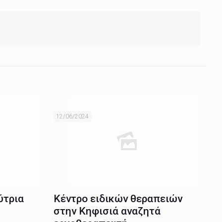
12/06/2024
ύτρια
Κέντρο ειδικών θεραπειών
στην Κηφισιά αναζητά