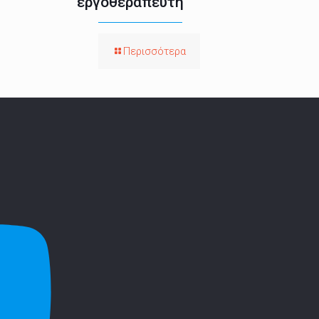
εργοθεραπευτή
Περισσότερα