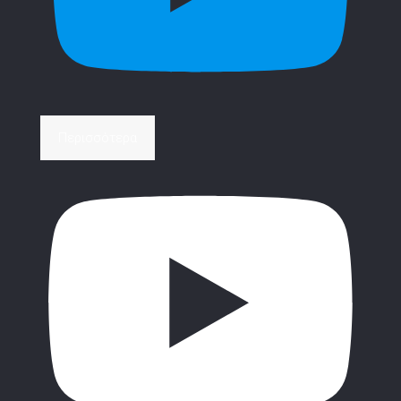
Περισσότερα