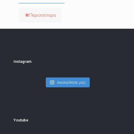
Περισσότερα
Instagram
Ακολούθησε μας
Youtube