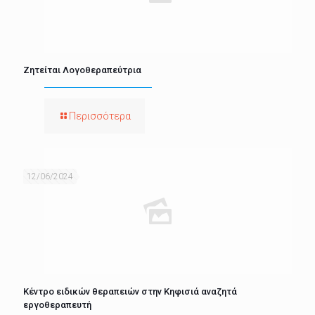
Ζητείται Λογοθεραπεύτρια
Περισσότερα
12/06/2024
Κέντρο ειδικών θεραπειών στην Κηφισιά αναζητά
εργοθεραπευτή