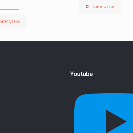
Περισσότερα
ρισσότερα
Youtube