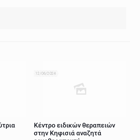
12/06/2024
ύτρια
Κέντρο ειδικών θεραπειών
στην Κηφισιά αναζητά