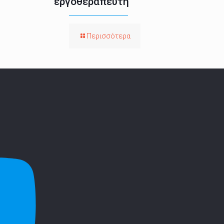
εργοθεραπευτή
Περισσότερα