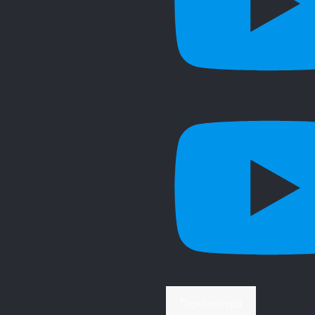
Περισσότερα