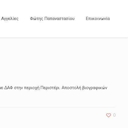
Αγγελίες
Φώτης Παπαναστασίου
Επικοινωνία
 με ΔΑΦ στην περιοχή Περιστέρι. Αποστολή βιογραφικών
0