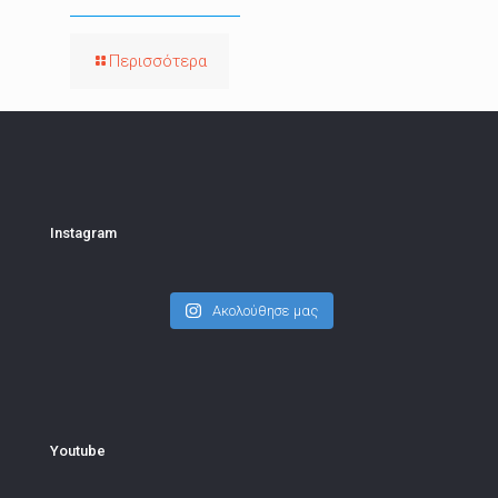
Περισσότερα
Instagram
Ακολούθησε μας
Youtube