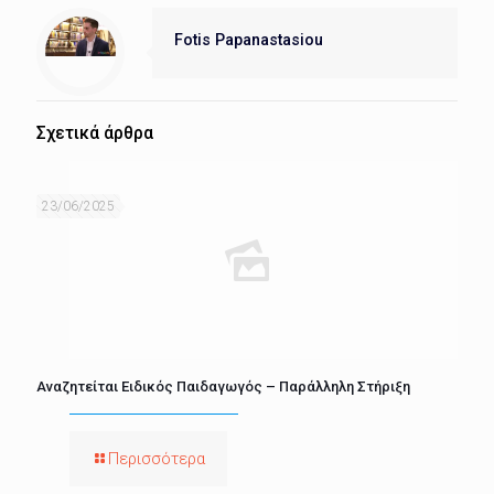
Fotis Papanastasiou
Σχετικά άρθρα
23/06/2025
Αναζητείται Ειδικός Παιδαγωγός – Παράλληλη Στήριξη
Περισσότερα