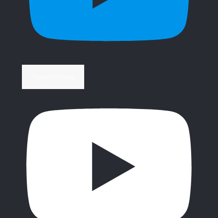
Περισσότερα