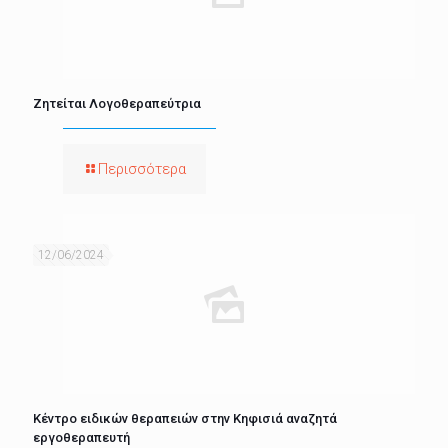
Ζητείται Λογοθεραπεύτρια
Περισσότερα
12/06/2024
Κέντρο ειδικών θεραπειών στην Κηφισιά αναζητά
εργοθεραπευτή