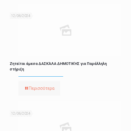
12/06/2024
Ζητείται άμεσα ΔΑΣΚΆΛΑ ΔΗΜΟΤΙΚΉΣ για Παράλληλη
στήριξη
Περισσότερα
12/06/2024