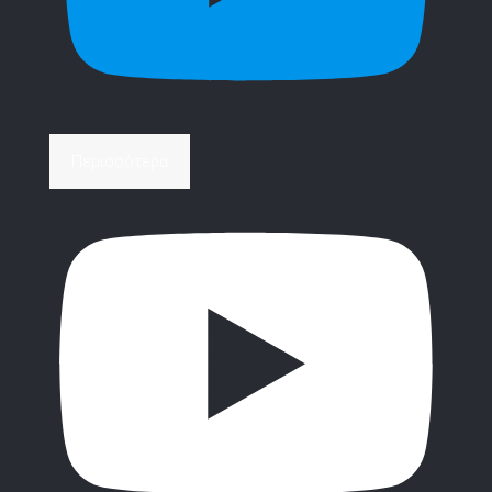
Περισσότερα