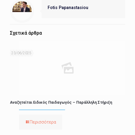
Fotis Papanastasiou
Σχετικά άρθρα
23/06/2025
Αναζητείται Ειδικός Παιδαγωγός – Παράλληλη Στήριξη
Περισσότερα