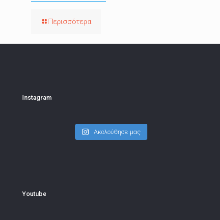
Περισσότερα
Instagram
Ακολούθησε μας
Youtube