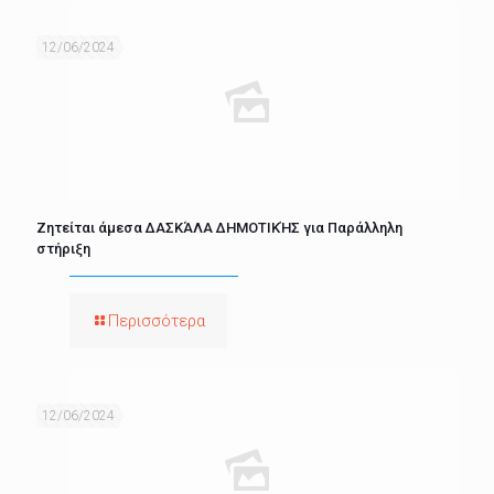
12/06/2024
Ζητείται άμεσα ΔΑΣΚΆΛΑ ΔΗΜΟΤΙΚΉΣ για Παράλληλη
στήριξη
Περισσότερα
12/06/2024