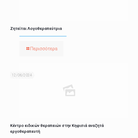
Ζητείται Λογοθεραπεύτρια
Περισσότερα
12/06/2024
Κέντρο ειδικών θεραπειών στην Κηφισιά αναζητά
εργοθεραπευτή