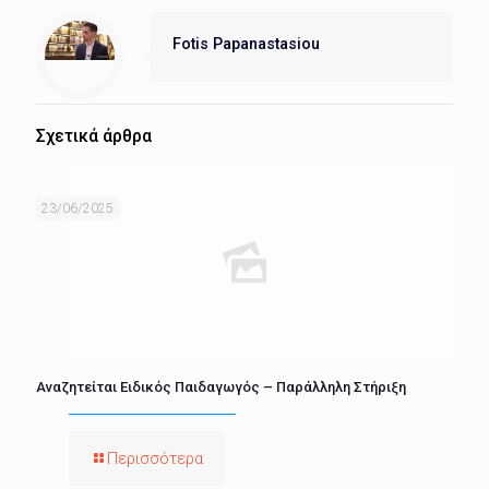
Fotis Papanastasiou
Σχετικά άρθρα
23/06/2025
Αναζητείται Ειδικός Παιδαγωγός – Παράλληλη Στήριξη
Περισσότερα