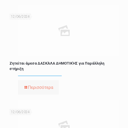
12/06/2024
Ζητείται άμεσα ΔΑΣΚΆΛΑ ΔΗΜΟΤΙΚΉΣ για Παράλληλη
στήριξη
Περισσότερα
12/06/2024