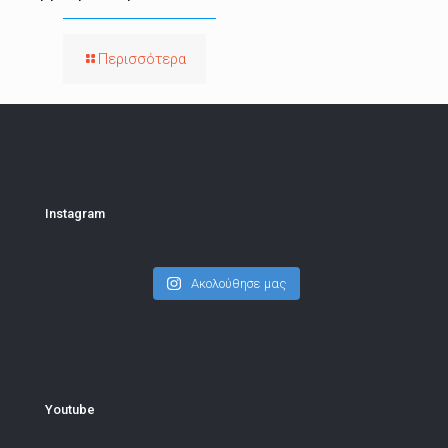
Περισσότερα
Instagram
Ακολούθησε μας
Youtube