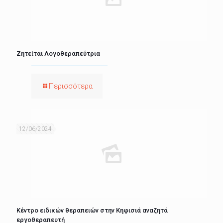
Ζητείται Λογοθεραπεύτρια
Περισσότερα
12/06/2024
Κέντρο ειδικών θεραπειών στην Κηφισιά αναζητά
εργοθεραπευτή