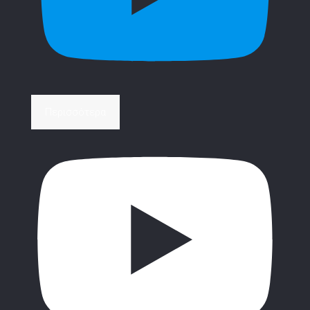
Περισσότερα