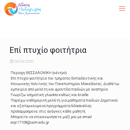
Επί πτυχίο φοιτήτρια
05/09/2020
Περιοχη:ΘΕΣΣΑΛΟΝΊΚΗ (κέντρο)
Επί πτυχίο φοιτήτρια του τμήματος Εκπαιδευτικής και
Κοινωνικής πολιτικής του Πανεπιστημίου Μακεδονίας. Διαθέτω
εμπειρία από μελέτη και φροντίδα παιδιών με αναπηρία.
Γνωρίζω νοηματική γλώσσα καθώς και braille.
Παρέχω καθημερινή μελέτη για μαθήματα παιδιών Δημοτικού
και εξατομικευμενα προγράμματα διδασκαλίας
προσαρμοσμενα στις ανάγκες κάθε μαθητή.
Μπορείτε να επικοινωνήσετε μαζί μου με email
esp17108@uom.edu.gr