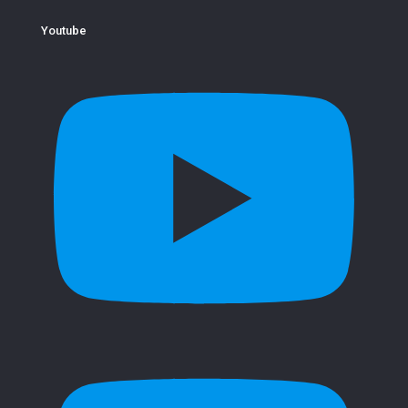
Youtube