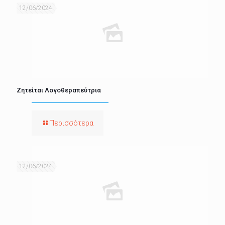
12/06/2024
Ζητείται Λογοθεραπεύτρια
Περισσότερα
12/06/2024