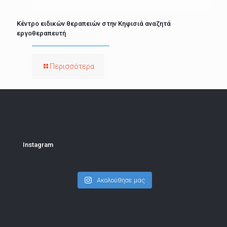
Κέντρο ειδικών θεραπειών στην Κηφισιά αναζητά
εργοθεραπευτή
Περισσότερα
Instagram
Ακολούθησε μας