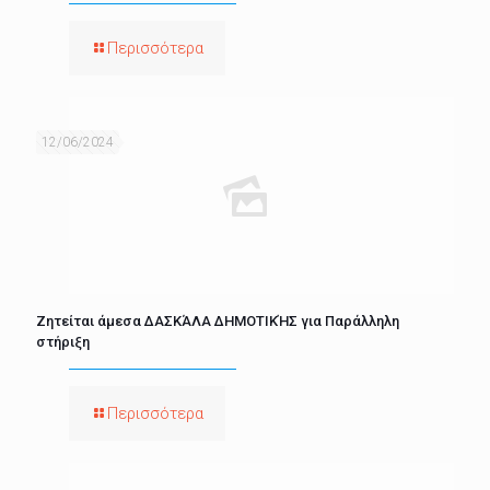
Περισσότερα
12/06/2024
Ζητείται άμεσα ΔΑΣΚΆΛΑ ΔΗΜΟΤΙΚΉΣ για Παράλληλη
στήριξη
Περισσότερα