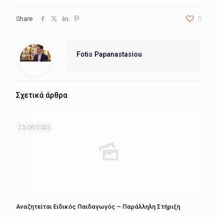
Share
0
Fotis Papanastasiou
Σχετικά άρθρα
23/06/2025
Αναζητείται Ειδικός Παιδαγωγός – Παράλληλη Στήριξη