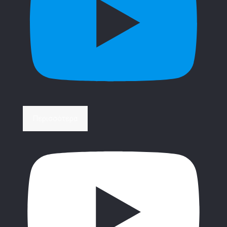
Περισσότερα