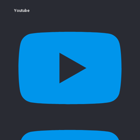
Youtube