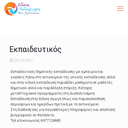
Εκπαιδευτικός
22/10/2021
Εκπαιδευτικός δημοτικής εκπαίδευσης με εμπειρία και
γνώσεις πάνω στο αντικείμενο της γενικής εκπαίδευσης αλλά
και στην ειδική εκπαίδευση παραδίδει μαθήματα σε μαθητές
δημοτικού αλλά και παράλληλη στήριξη. Κάτοχος
μεταπτυχιακού προγράμματος στη Διαπολιτισμική
Εκπαίδευση,στην Ειδική αγωγή όπως και παρακολούθηση
σεμιναρίων και ημερίδων σχετικά με το αντικείμενο.
Στη διάθεσή σας για περισσότερες πληροφορίες και αποστολή
βιογραφικού αν θελήσετε.
Τηλ.επικοινωνίας:6977124685