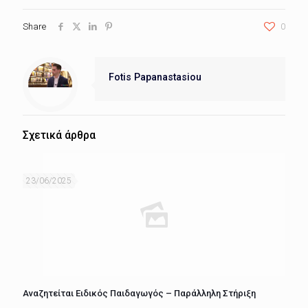
Share
0
Fotis Papanastasiou
Σχετικά άρθρα
23/06/2025
Αναζητείται Ειδικός Παιδαγωγός – Παράλληλη Στήριξη