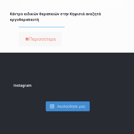
Κέντρο ειδικών θεραπειών στην Κηφισιά αναζητά
εργοθεραπευτή
Περισσότερα
Instagram
Ακολούθησε μας