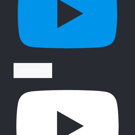
Περισσότερα