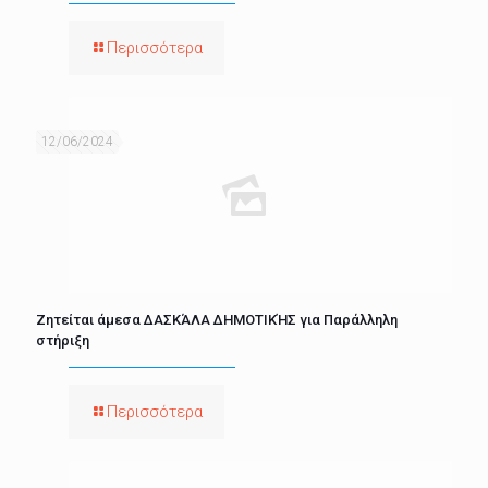
Περισσότερα
12/06/2024
Ζητείται άμεσα ΔΑΣΚΆΛΑ ΔΗΜΟΤΙΚΉΣ για Παράλληλη
στήριξη
Περισσότερα