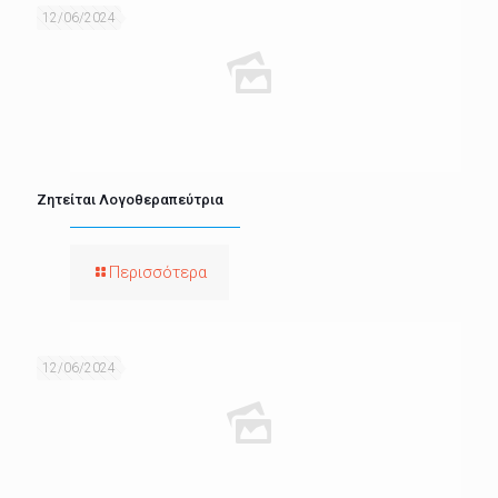
12/06/2024
Ζητείται Λογοθεραπεύτρια
Περισσότερα
12/06/2024