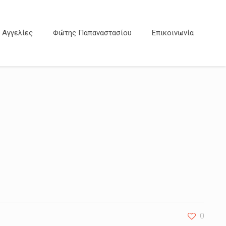
Αγγελίες
Φώτης Παπαναστασίου
Επικοινωνία
0