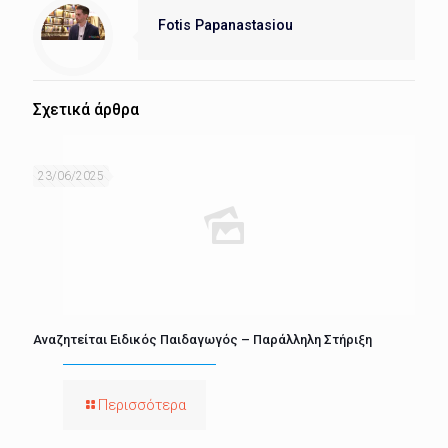
Fotis Papanastasiou
Σχετικά άρθρα
23/06/2025
Αναζητείται Ειδικός Παιδαγωγός – Παράλληλη Στήριξη
Περισσότερα