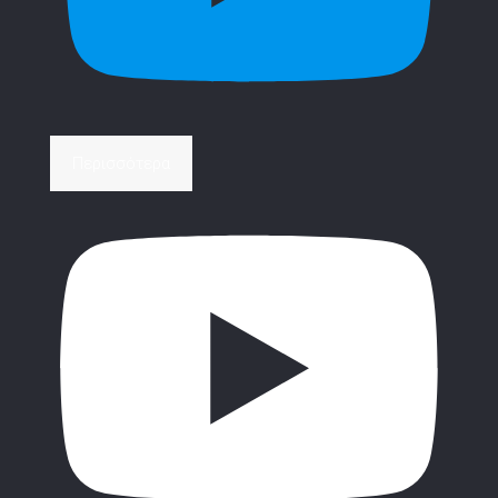
Περισσότερα