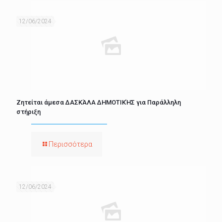
12/06/2024
Ζητείται άμεσα ΔΑΣΚΆΛΑ ΔΗΜΟΤΙΚΉΣ για Παράλληλη
στήριξη
Περισσότερα
12/06/2024