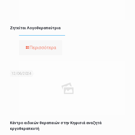
Ζητείται Λογοθεραπεύτρια
Περισσότερα
12/06/2024
Κέντρο ειδικών θεραπειών στην Κηφισιά αναζητά
εργοθεραπευτή