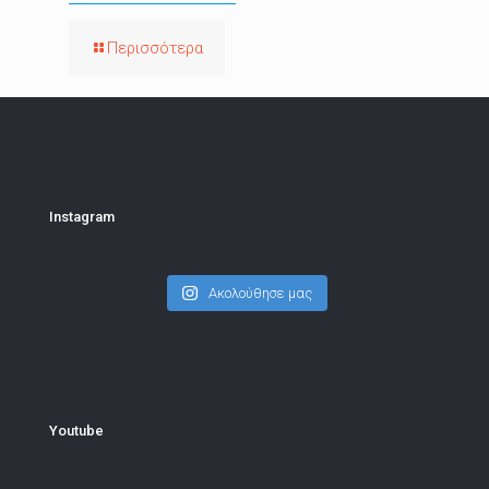
Περισσότερα
Instagram
Ακολούθησε μας
Youtube