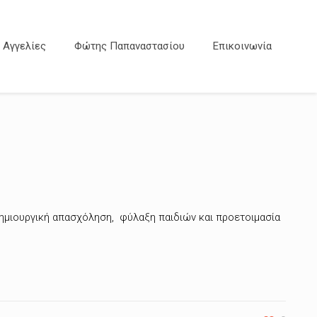
Αγγελίες
Φώτης Παπαναστασίου
Επικοινωνία
δημιουργική απασχόληση, φύλαξη παιδιών και προετοιμασία