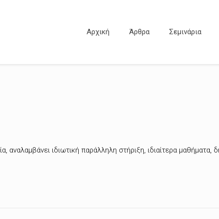
Αρχική
Άρθρα
Σεμινάρια
α, αναλαμβάνει ιδιωτική παράλληλη στήριξη, ιδιαίτερα μαθήματα, 