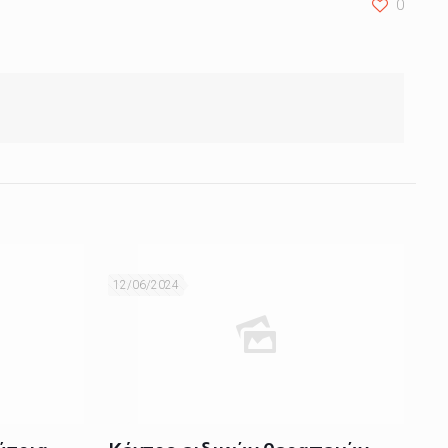
0
12/06/2024