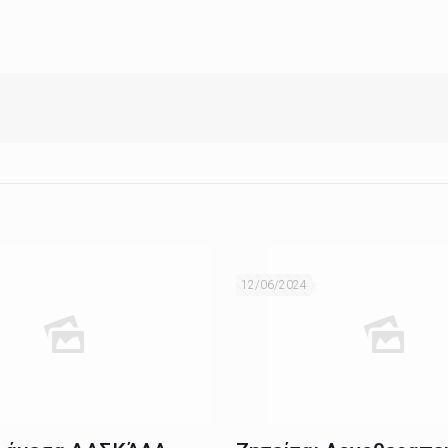
12/06/2024