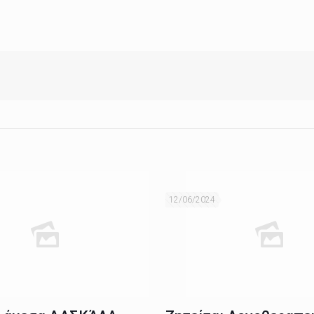
12/06/2024