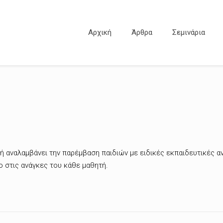
Αρχική
Άρθρα
Σεμινάρια
γή αναλαμβάνει την παρέμβαση παιδιών με ειδικές εκπαιδευτικές α
ο στις ανάγκες του κάθε μαθητή.