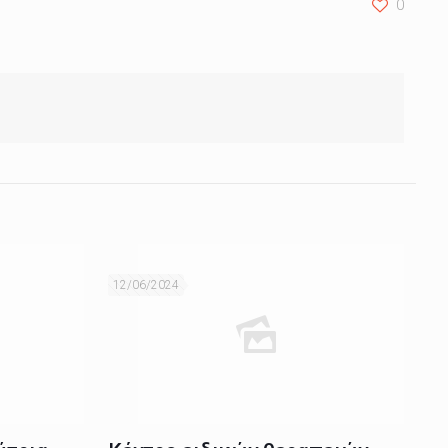
0
12/06/2024