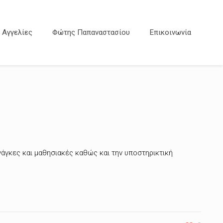
Αγγελίες
Φώτης Παπαναστασίου
Επικοινωνία
νάγκες και μαθησιακές καθώς και την υποστηρικτική