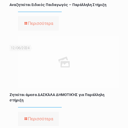
Αναζητείται Ειδικός Παιδαγωγός – Παράλληλη Στήριξη
Περισσότερα
12/06/2024
Ζητείται άμεσα ΔΑΣΚΆΛΑ ΔΗΜΟΤΙΚΉΣ για Παράλληλη
στήριξη
Περισσότερα