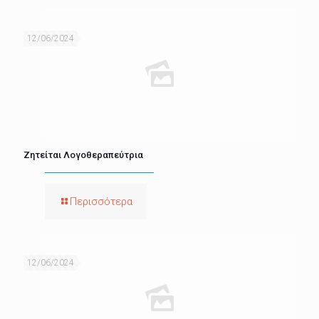
12/06/2024
Ζητείται Λογοθεραπεύτρια
Περισσότερα
12/06/2024