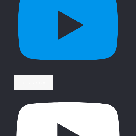
Περισσότερα