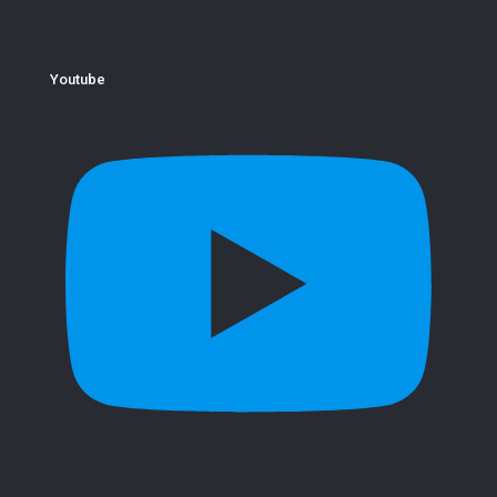
Youtube