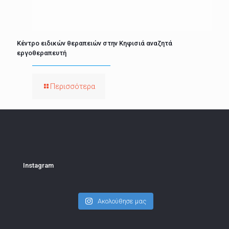
Κέντρο ειδικών θεραπειών στην Κηφισιά αναζητά
εργοθεραπευτή
Περισσότερα
Instagram
Ακολούθησε μας