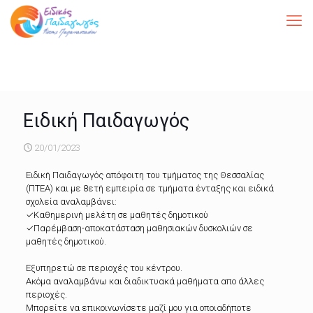
Ειδική Παιδαγωγός
20/01/2023
Ειδική Παιδαγωγός απόφοιτη του τμήματος της Θεσσαλίας
(ΠΤΕΑ) και με 8ετή εμπειρία σε τμήματα ένταξης και ειδικά
σχολεία αναλαμβάνει:
✓Καθημερινή μελέτη σε μαθητές δημοτικού
✓Παρέμβαση-αποκατάσταση μαθησιακών δυσκολιών σε
μαθητές δημοτικού.
Εξυπηρετώ σε περιοχές του κέντρου.
Ακόμα αναλαμβάνω και διαδικτυακά μαθήματα απο άλλες
περιοχές.
Μπορείτε να επικοινωνίσετε μαζί μου για οποιαδήποτε