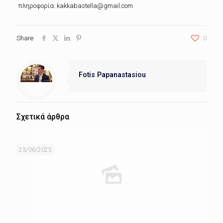
πληροφορία: kakkabastella@gmail.com
Share
0
Fotis Papanastasiou
Σχετικά άρθρα
23/06/2025