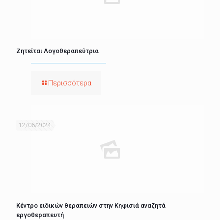
Ζητείται Λογοθεραπεύτρια
Περισσότερα
12/06/2024
Κέντρο ειδικών θεραπειών στην Κηφισιά αναζητά
εργοθεραπευτή