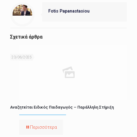
Fotis Papanastasiou
Σχετικά άρθρα
23/06/2025
Αναζητείται Ειδικός Παιδαγωγός – Παράλληλη Στήριξη
Περισσότερα