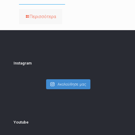
Περισσότερα
Instagram
Ακολούθησε μας
Youtube