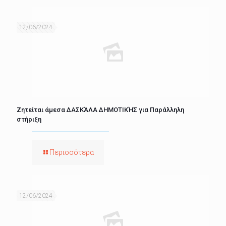
12/06/2024
Ζητείται άμεσα ΔΑΣΚΆΛΑ ΔΗΜΟΤΙΚΉΣ για Παράλληλη
στήριξη
Περισσότερα
12/06/2024