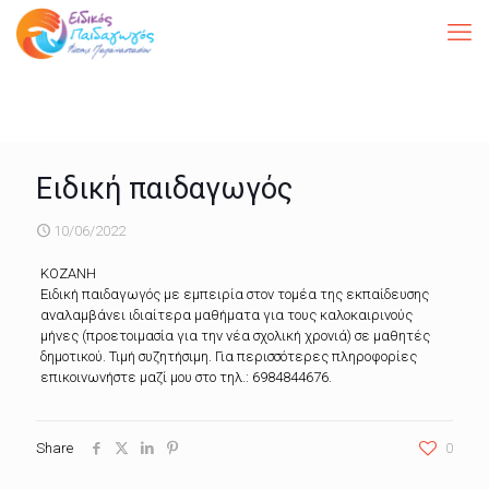
Ειδική παιδαγωγός
10/06/2022
ΚΟΖΑΝΗ
Ειδική παιδαγωγός με εμπειρία στον τομέα της εκπαίδευσης
αναλαμβάνει ιδιαίτερα μαθήματα για τους καλοκαιρινούς
μήνες (προετοιμασία για την νέα σχολική χρονιά) σε μαθητές
δημοτικού. Τιμή συζητήσιμη. Για περισσότερες πληροφορίες
επικοινωνήστε μαζί μου στο τηλ.: 6984844676.
Share
0