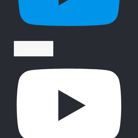
Περισσότερα