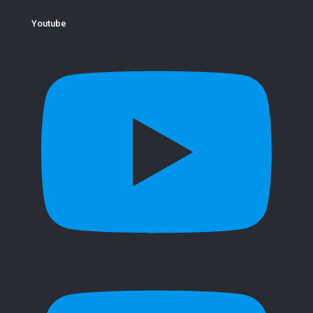
Youtube