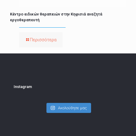
Κέντρο ειδικών θεραπειών στην Κηφισιά αναζητά
εργοθεραπευτή
Περισσότερα
Instagram
Ακολούθησε μας