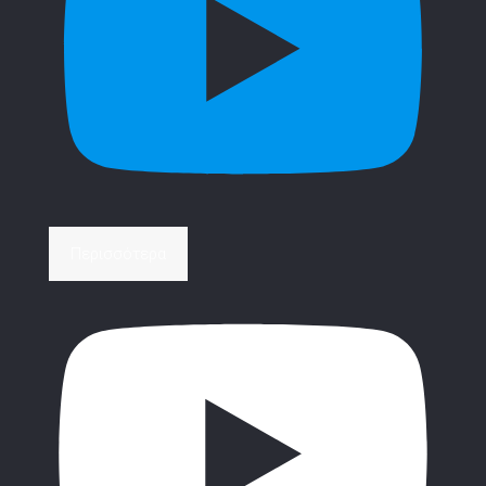
Περισσότερα