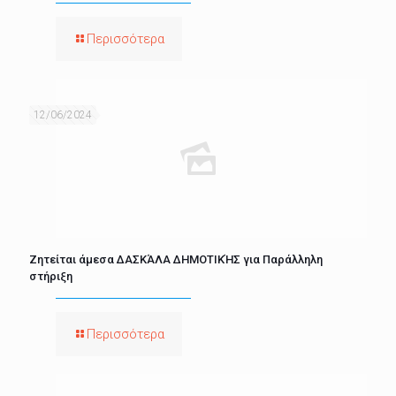
Περισσότερα
12/06/2024
Ζητείται άμεσα ΔΑΣΚΆΛΑ ΔΗΜΟΤΙΚΉΣ για Παράλληλη
στήριξη
Περισσότερα