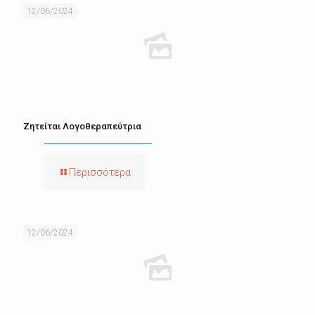
12/06/2024
Ζητείται Λογοθεραπεύτρια
Περισσότερα
12/06/2024