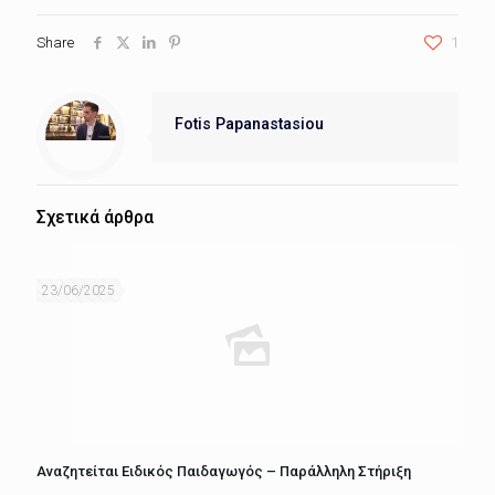
Share
1
Fotis Papanastasiou
Σχετικά άρθρα
23/06/2025
Αναζητείται Ειδικός Παιδαγωγός – Παράλληλη Στήριξη