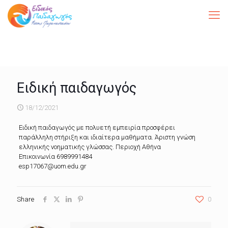
Ειδική παιδαγωγός
18/12/2021
Ειδική παιδαγωγός με πολυετή εμπειρία προσφέρει
παράλληλη στήριξη και ιδιαίτερα μαθήματα. Άριστη γνώση
ελληνικής νοηματικής γλώσσας. Περιοχή Αθήνα
Επικοινωνία 6989991484
esp17067@uom.edu.gr
Share
0