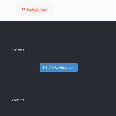
Περισσότερα
Instagram
Ακολούθησε μας
Youtube