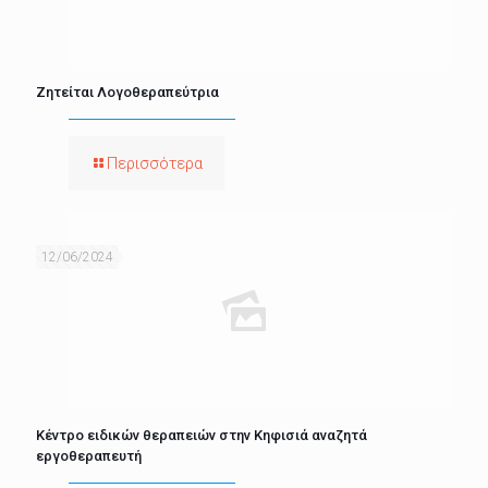
Ζητείται Λογοθεραπεύτρια
Περισσότερα
12/06/2024
Κέντρο ειδικών θεραπειών στην Κηφισιά αναζητά
εργοθεραπευτή