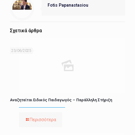
Fotis Papanastasiou
Σχετικά άρθρα
23/06/2025
Αναζητείται Ειδικός Παιδαγωγός – Παράλληλη Στήριξη
Περισσότερα