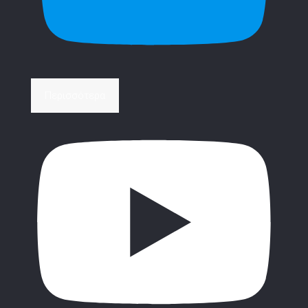
Περισσότερα