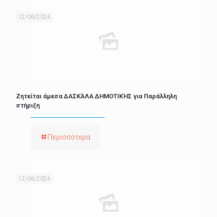
12/06/2024
Ζητείται άμεσα ΔΑΣΚΆΛΑ ΔΗΜΟΤΙΚΉΣ για Παράλληλη
στήριξη
Περισσότερα
12/06/2024