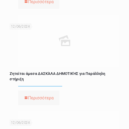
Περισσότερα
12/06/2024
Ζητείται άμεσα ΔΑΣΚΆΛΑ ΔΗΜΟΤΙΚΉΣ για Παράλληλη
στήριξη
Περισσότερα
12/06/2024