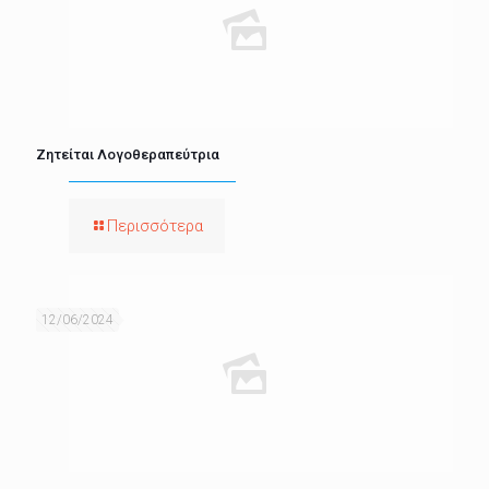
Ζητείται Λογοθεραπεύτρια
Περισσότερα
12/06/2024