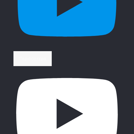
Περισσότερα