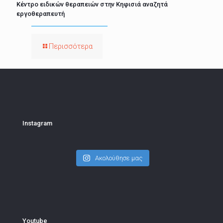
Κέντρο ειδικών θεραπειών στην Κηφισιά αναζητά
εργοθεραπευτή
Περισσότερα
Instagram
Ακολούθησε μας
Youtube