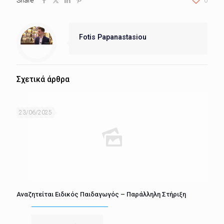
Share
0
Fotis Papanastasiou
Σχετικά άρθρα
23/06/2025
Αναζητείται Ειδικός Παιδαγωγός – Παράλληλη Στήριξη