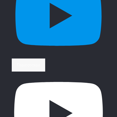
Περισσότερα