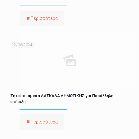
Περισσότερα
12/06/2024
Ζητείται άμεσα ΔΑΣΚΆΛΑ ΔΗΜΟΤΙΚΉΣ για Παράλληλη
στήριξη
Περισσότερα