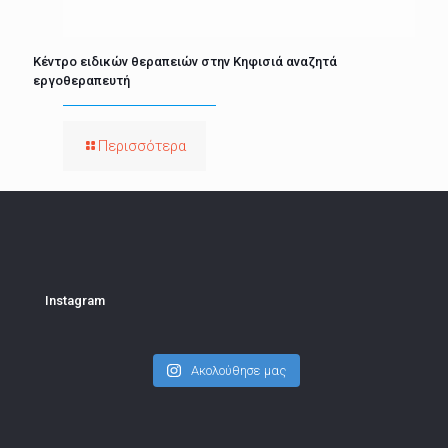
Κέντρο ειδικών θεραπειών στην Κηφισιά αναζητά
εργοθεραπευτή
Περισσότερα
Instagram
Ακολούθησε μας