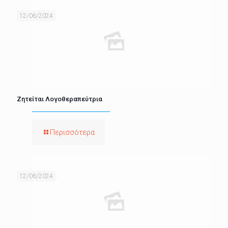
12/06/2024
Ζητείται Λογοθεραπεύτρια
Περισσότερα
12/06/2024