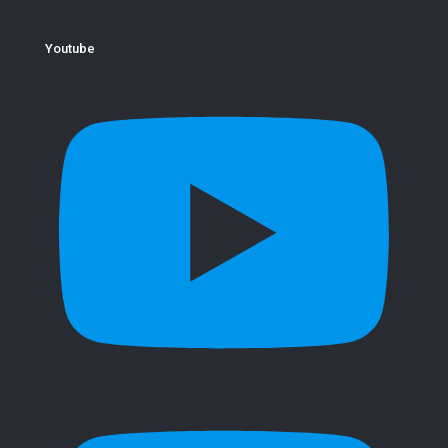
Youtube