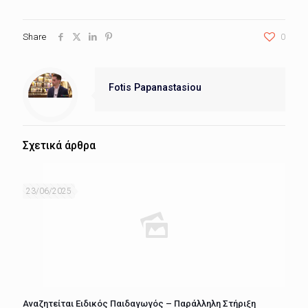
Share
0
Fotis Papanastasiou
Σχετικά άρθρα
23/06/2025
Αναζητείται Ειδικός Παιδαγωγός – Παράλληλη Στήριξη