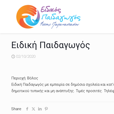
Ειδική Παιδαγωγός
02/10/2020
Περιοχή: Βόλος
Ειδική Παιδαγωγός με εμπειρία σε δημόσια σχολεία και κατ
δημοτικού τυπικής και μη ανάπτυξης. Τιμές προσιτές. Τηλ
Share