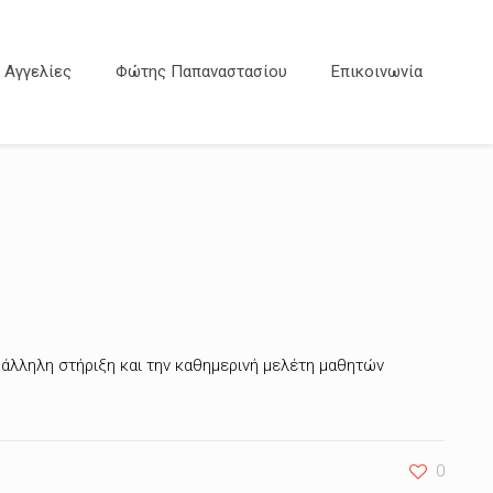
Αγγελίες
Φώτης Παπαναστασίου
Επικοινωνία
αράλληλη στήριξη και την καθημερινή μελέτη μαθητών
0