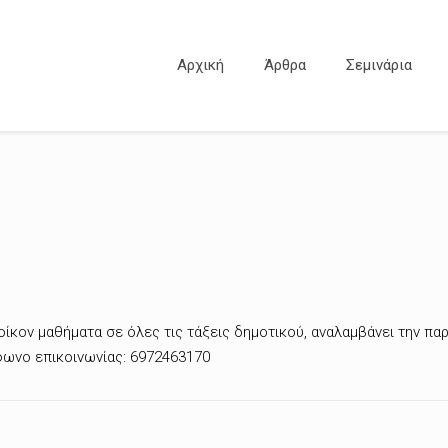
Αρχική
Άρθρα
Σεμινάρια
’οίκον μαθήματα σε όλες τις τάξεις δημοτικού, αναλαμβάνει την π
έφωνο επικοινωνίας: 6972463170