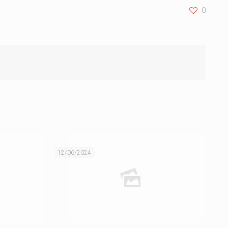
0
12/06/2024