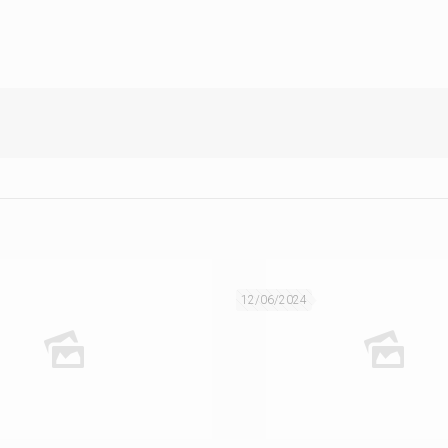
12/06/2024