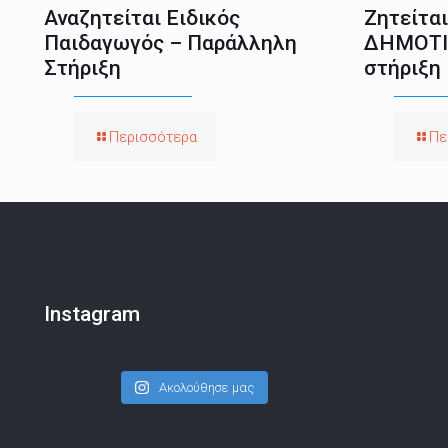
Αναζητείται Ειδικός
Ζητείτα
Παιδαγωγός – Παράλληλη
ΔΗΜΟΤΙ
Στήριξη
στήριξη
Περισσότερα
Πε
Instagram
Ακολούθησε μας