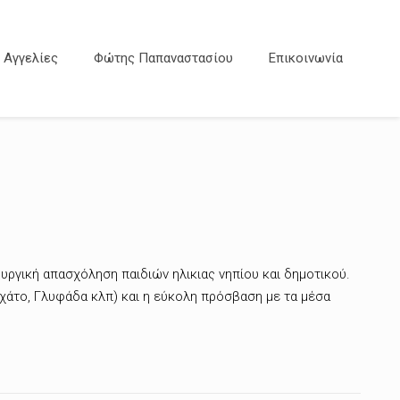
Αγγελίες
Φώτης Παπαναστασίου
Επικοινωνία
υργική απασχόληση παιδιών ηλικιας νηπίου και δημοτικού.
σχάτο, Γλυφάδα κλπ) και η εύκολη πρόσβαση με τα μέσα