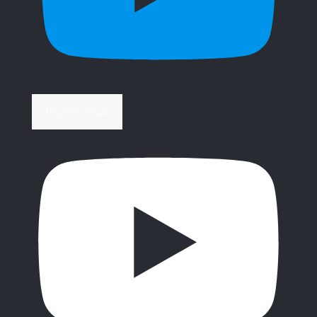
Περισσότερα