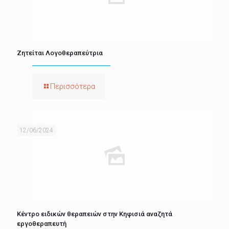
Ζητείται Λογοθεραπεύτρια
Περισσότερα
12/06/2024
Κέντρο ειδικών θεραπειών στην Κηφισιά αναζητά
εργοθεραπευτή