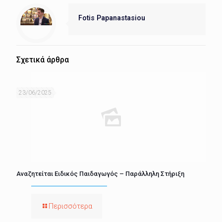
Fotis Papanastasiou
Σχετικά άρθρα
23/06/2025
Αναζητείται Ειδικός Παιδαγωγός – Παράλληλη Στήριξη
Περισσότερα