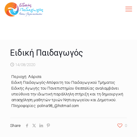
Ειδική Παιδαγωγός
14/08/2020
Περιοχή: Λάρισα
Ειδική Παιδαγωγός-Απόφοιτη του Παιδαγωγικού Τμήματος
Ειδικής Αγωγής του Πανεπιστημίου Θεσσαλίας αναλαμβάνει
υπεύθυνα την ιδιωτική παράλληλη στήριξη και τη δημιουργική
απασχόληση μαθητών-τριών Νηπιαγωγείου και Δημοτικού.
Πληροφορίες: polina98_@hotmail.com
Share
0