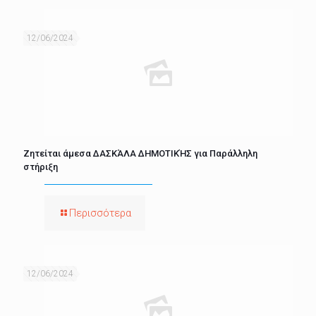
12/06/2024
Ζητείται άμεσα ΔΑΣΚΆΛΑ ΔΗΜΟΤΙΚΉΣ για Παράλληλη
στήριξη
Περισσότερα
12/06/2024