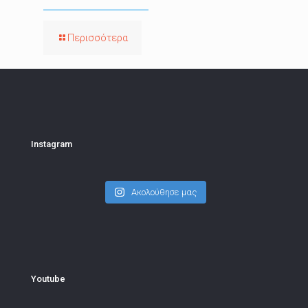
Περισσότερα
Instagram
Ακολούθησε μας
Youtube