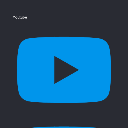
Youtube