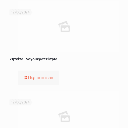
12/06/2024
Ζητείται Λογοθεραπεύτρια
Περισσότερα
12/06/2024