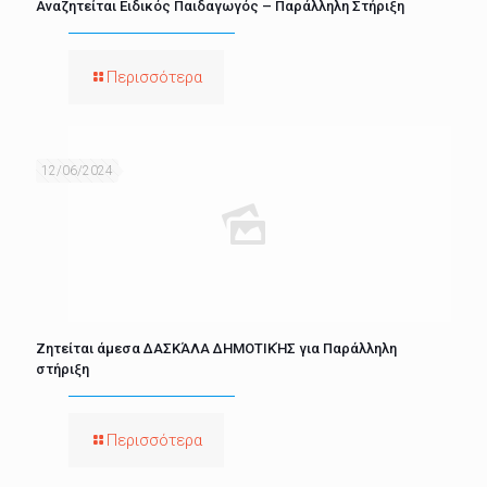
Αναζητείται Ειδικός Παιδαγωγός – Παράλληλη Στήριξη
Περισσότερα
12/06/2024
Ζητείται άμεσα ΔΑΣΚΆΛΑ ΔΗΜΟΤΙΚΉΣ για Παράλληλη
στήριξη
Περισσότερα