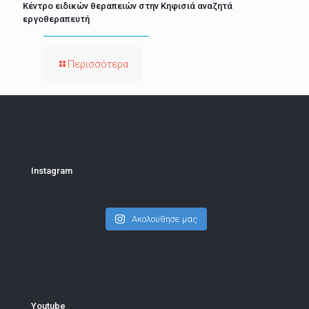
Κέντρο ειδικών θεραπειών στην Κηφισιά αναζητά
εργοθεραπευτή
Περισσότερα
Instagram
Ακολούθησε μας
Youtube