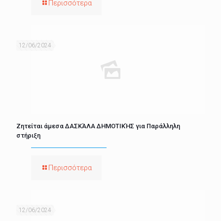
Περισσότερα
12/06/2024
Ζητείται άμεσα ΔΑΣΚΆΛΑ ΔΗΜΟΤΙΚΉΣ για Παράλληλη
στήριξη
Περισσότερα
12/06/2024