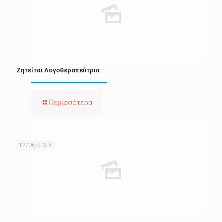
Ζητείται Λογοθεραπεύτρια
Περισσότερα
12/06/2024