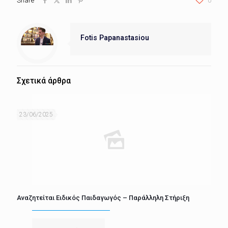
Share
0
Fotis Papanastasiou
Σχετικά άρθρα
23/06/2025
Αναζητείται Ειδικός Παιδαγωγός – Παράλληλη Στήριξη