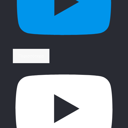
Περισσότερα