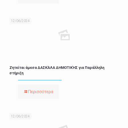
12/06/2024
Ζητείται άμεσα ΔΑΣΚΆΛΑ ΔΗΜΟΤΙΚΉΣ για Παράλληλη
στήριξη
Περισσότερα
12/06/2024