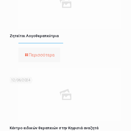
Ζητείται Λογοθεραπεύτρια
Περισσότερα
12/06/2024
Κέντρο ειδικών θεραπειών στην Κηφισιά αναζητά