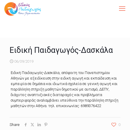
Ειδική Παιδαγωγός-Δασκάλα
06/09/2019
Ειδική Παιδαγωγός-Δασκάλα, απόφοιτη του Πανεπιστημίου
Αθηνών με εξειδίκευση στην ειδική αγωγή και εκπαίδευση και
εμπειρία σε δημόσια και ιδιωτικά σχολεία σε γενική αγωγή και
παράλληλη στήριξη μαθητών δημοτικού με αυτισμό, ΔΕΠΥ,
διάχυτες αναπτυξιακές διαταραχές και προβλήματα
συμπεριφοράς αναλαμβάνει υπεύθυνα την παράλληλη στήριξη
μαθητών στην Αθήνα. τηλ. επικοινωνίας: 6989376422
Share
0