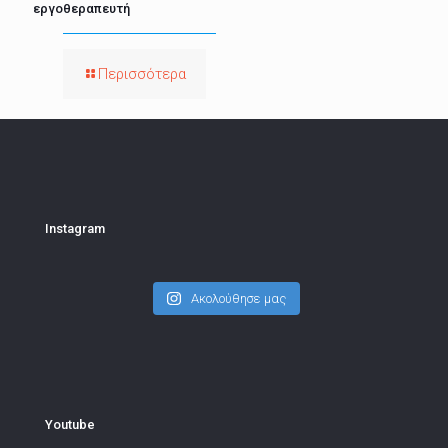
εργοθεραπευτή
Περισσότερα
Instagram
Ακολούθησε μας
Youtube