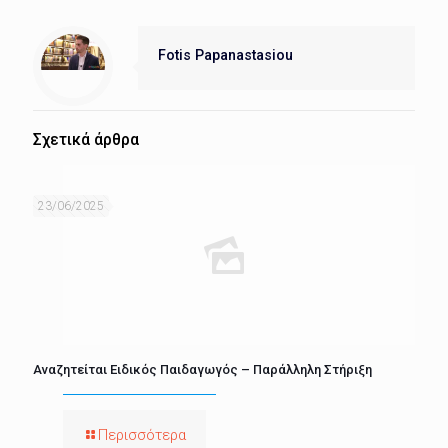
Fotis Papanastasiou
Σχετικά άρθρα
23/06/2025
Αναζητείται Ειδικός Παιδαγωγός – Παράλληλη Στήριξη
Περισσότερα