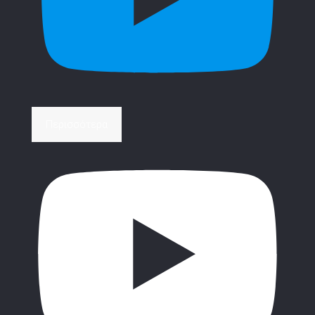
Περισσότερα