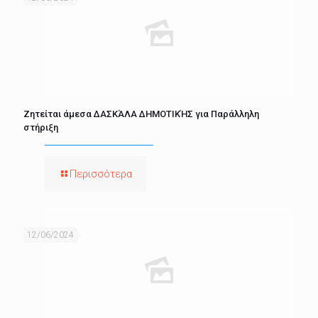
Ζητείται άμεσα ΔΑΣΚΆΛΑ ΔΗΜΟΤΙΚΉΣ για Παράλληλη
στήριξη
Περισσότερα
12/06/2024