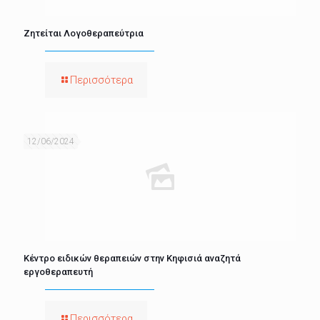
Ζητείται Λογοθεραπεύτρια
Περισσότερα
12/06/2024
Κέντρο ειδικών θεραπειών στην Κηφισιά αναζητά
εργοθεραπευτή
Περισσότερα