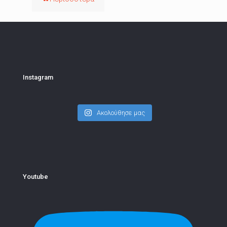
Instagram
Ακολούθησε μας
Youtube