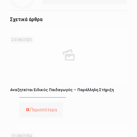
Σχετικά άρθρα
23/06/2025
Αναζητείται Ειδικός Παιδαγωγός – Παράλληλη Στήριξη
Περισσότερα
12/06/2024