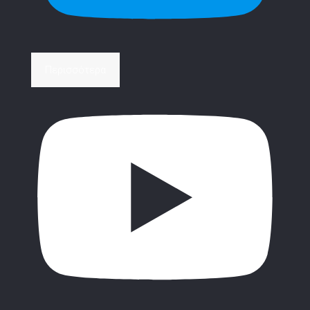
Περισσότερα