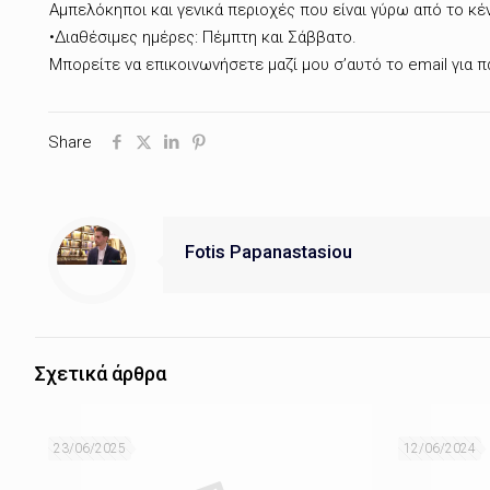
Αμπελόκηποι και γενικά περιοχές που είναι γύρω από το κ
•Διαθέσιμες ημέρες: Πέμπτη και Σάββατο.
Μπορείτε να επικοινωνήσετε μαζί μου σ’αυτό το email για
Share
Fotis Papanastasiou
Σχετικά άρθρα
23/06/2025
12/06/2024