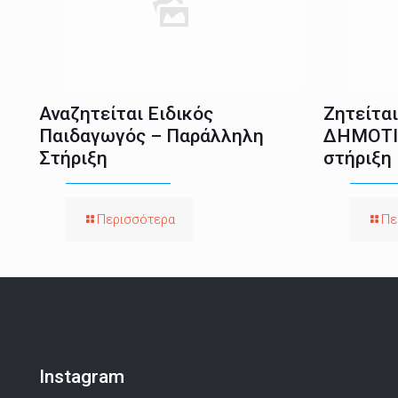
Αναζητείται Ειδικός
Ζητείτα
Παιδαγωγός – Παράλληλη
ΔΗΜΟΤΙ
Στήριξη
στήριξη
Περισσότερα
Πε
Instagram