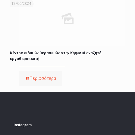
12/06/2024
Κέντρο ειδικών θεραπειών στην Κηφισιά αναζητά
εργοθεραπευτή
Περισσότερα
Instagram