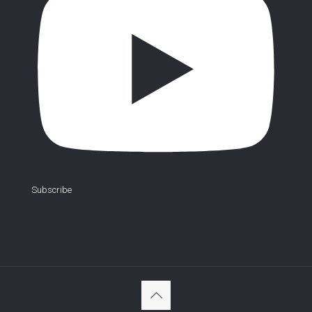
Subscribe