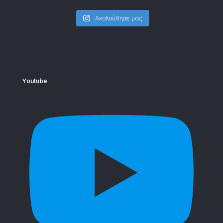
Ακολούθησε μας
Youtube