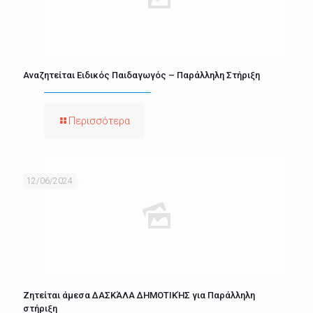
Αναζητείται Ειδικός Παιδαγωγός – Παράλληλη Στήριξη
Περισσότερα
12/06/2024
Ζητείται άμεσα ΔΑΣΚΆΛΑ ΔΗΜΟΤΙΚΉΣ για Παράλληλη
στήριξη