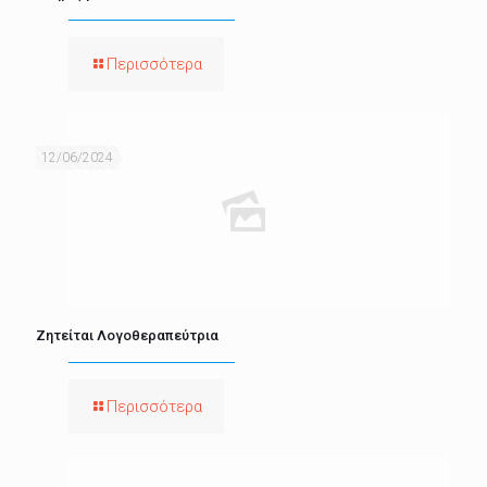
Περισσότερα
12/06/2024
Ζητείται Λογοθεραπεύτρια
Περισσότερα