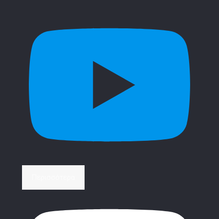
Περισσότερα