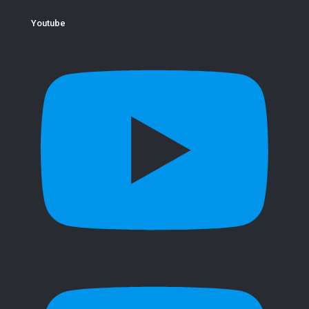
Youtube