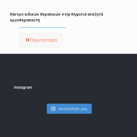
Κέντρο ειδικών θεραπειών στην Κηφισιά αναζητά
εργοθεραπευτή
Περισσότερα
Instagram
Ακολούθησε μας