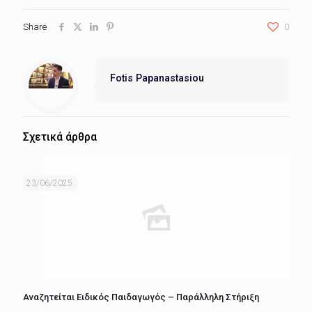
Share
0
Fotis Papanastasiou
Σχετικά άρθρα
23/06/2025
Αναζητείται Ειδικός Παιδαγωγός – Παράλληλη Στήριξη