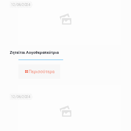
12/06/2024
Ζητείται Λογοθεραπεύτρια
Περισσότερα
12/06/2024