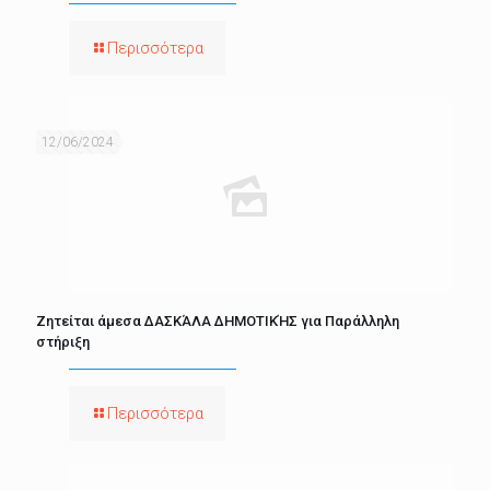
Περισσότερα
12/06/2024
Ζητείται άμεσα ΔΑΣΚΆΛΑ ΔΗΜΟΤΙΚΉΣ για Παράλληλη
στήριξη
Περισσότερα