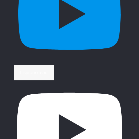
Περισσότερα