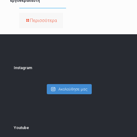
εργοθεραπευτή
Περισσότερα
Instagram
Ακολούθησε μας
Youtube