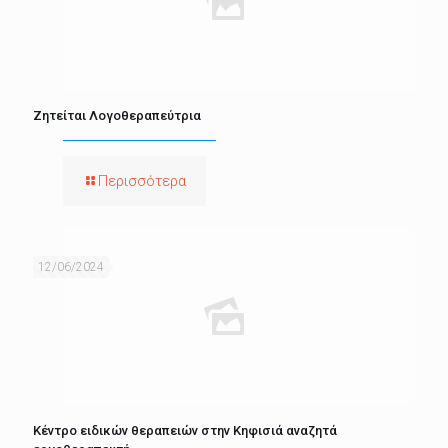
Ζητείται Λογοθεραπεύτρια
Περισσότερα
12/06/2024
Κέντρο ειδικών θεραπειών στην Κηφισιά αναζητά