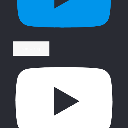
Περισσότερα