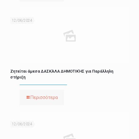
12/06/2024
Ζητείται άμεσα ΔΑΣΚΆΛΑ ΔΗΜΟΤΙΚΉΣ για Παράλληλη
στήριξη
Περισσότερα
12/06/2024