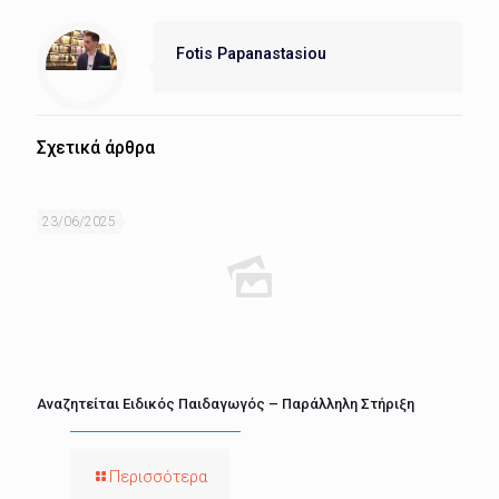
Fotis Papanastasiou
Σχετικά άρθρα
23/06/2025
Αναζητείται Ειδικός Παιδαγωγός – Παράλληλη Στήριξη
Περισσότερα