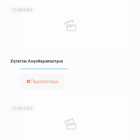
12/06/2024
Ζητείται Λογοθεραπεύτρια
Περισσότερα
12/06/2024