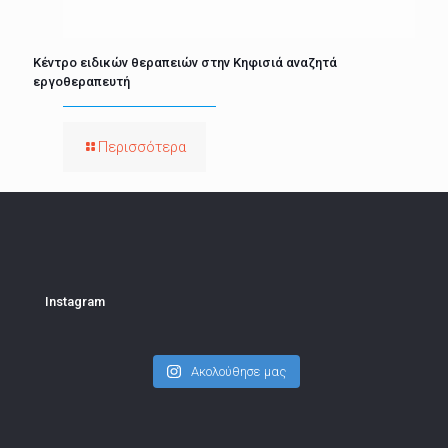
Κέντρο ειδικών θεραπειών στην Κηφισιά αναζητά
εργοθεραπευτή
Περισσότερα
Instagram
Ακολούθησε μας