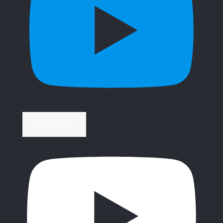
Περισσότερα