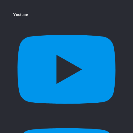
Youtube