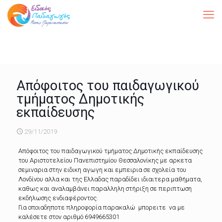
Απόφοιτος του παιδαγωγικού
τμήματος Δημοτικής
εκπαίδευσης
29/11/2019
Απόφοιτος του παιδαγωγικού τμήματος Δημοτικής εκπαίδευσης
του Αριστοτελείου Πανεπιστημίου Θεσσαλονίκης με αρκετα
σεμιναρια στην ειδικη αγωγη και εμπειρια σε σχολεία του
Λονδίνου αλλα και της Ελλαδας παραδίδει ιδιαιτερα μαθήματα,
καθως και αναλαμβάνει παραλληλη στήριξη σε περιπτωση
εκδήλωσης ενδιαφέροντος.
Για οποιαδηποτε πληροφορία παρακαλώ μπορειτε να με
καλέσετε στον αριθμό 6949665301