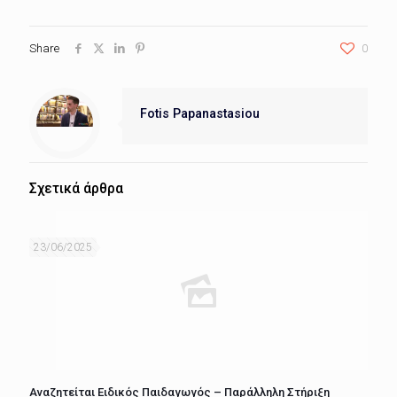
Share
0
Fotis Papanastasiou
Σχετικά άρθρα
23/06/2025
Αναζητείται Ειδικός Παιδαγωγός – Παράλληλη Στήριξη