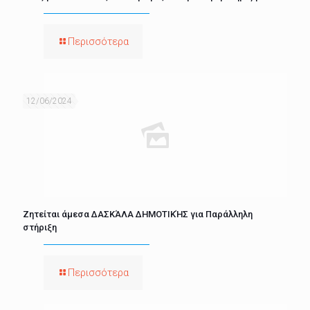
Περισσότερα
12/06/2024
Ζητείται άμεσα ΔΑΣΚΆΛΑ ΔΗΜΟΤΙΚΉΣ για Παράλληλη
στήριξη
Περισσότερα