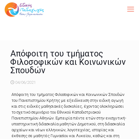
Απόφοιτη του τμήματος
Φιλοσοφικών και Κοινωνικών
Σπουδών
04/06/2021
Απόφοιτη του τμήματος Φιλοσοφικών και Κοινωνικών Σπουδών
του Πανεπιστημίου Κρήτης με εξειδίκευση στην ειδική αγωγή
και στις ειδικές μαθησιακές δυσκολίες, έχοντας ολοκληρώσει
το σχετικό σεμινάριο του Εθνικού Καποδιστριακού
Πανεπιστημίου Αθηνών. Εμπειρία πέντε ετών στην ενισχυτική-
υποστηρικτική διδασκαλία μαθητών Δημοτικού, στη διδασκαλία
αρχαίων και νέων ελληνικών, λογοτεχνίας, ιστορίας και
έκθεσης σε μαθητές Γυμνασίου και Λυκείου, καθώς και στη