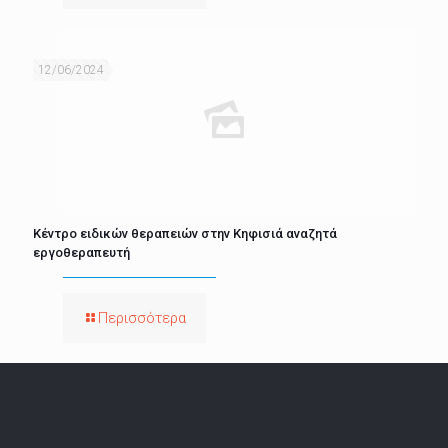
12/06/2024
Κέντρο ειδικών θεραπειών στην Κηφισιά αναζητά
εργοθεραπευτή
Περισσότερα