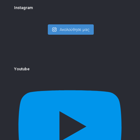
Instagram
Ακολούθησε μας
Youtube