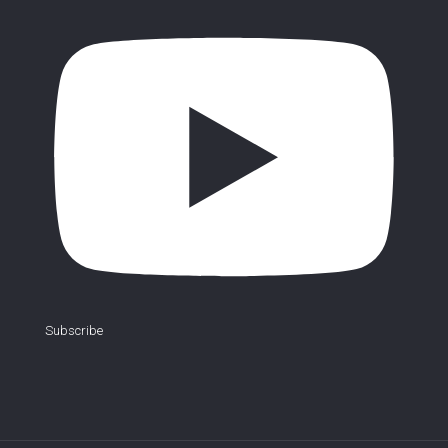
Subscribe