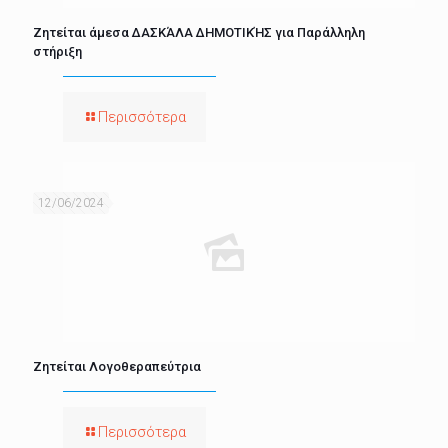
Ζητείται άμεσα ΔΑΣΚΆΛΑ ΔΗΜΟΤΙΚΉΣ για Παράλληλη
στήριξη
Περισσότερα
12/06/2024
Ζητείται Λογοθεραπεύτρια
Περισσότερα