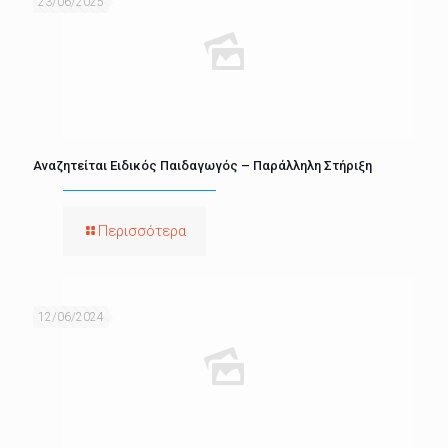
23/06/2025
Αναζητείται Ειδικός Παιδαγωγός – Παράλληλη Στήριξη
Περισσότερα
12/06/2024