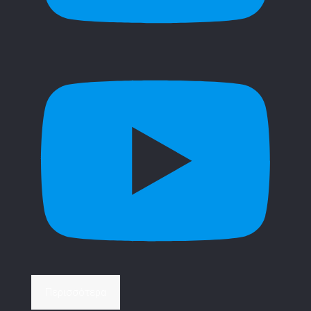
Περισσότερα