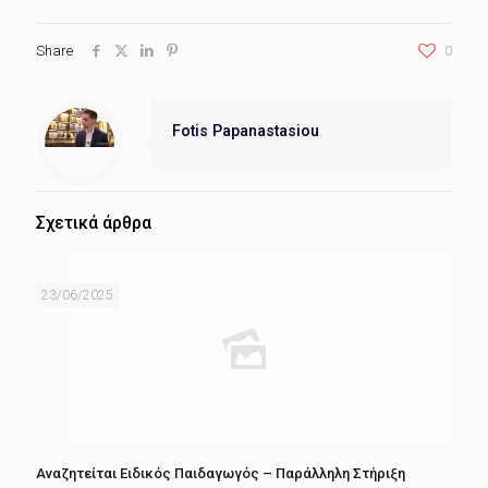
Share
0
Fotis Papanastasiou
Σχετικά άρθρα
23/06/2025
Αναζητείται Ειδικός Παιδαγωγός – Παράλληλη Στήριξη