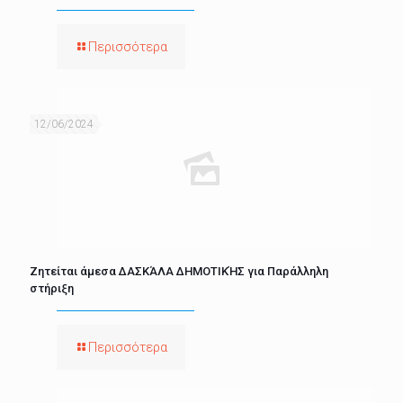
Περισσότερα
12/06/2024
Ζητείται άμεσα ΔΑΣΚΆΛΑ ΔΗΜΟΤΙΚΉΣ για Παράλληλη
στήριξη
Περισσότερα