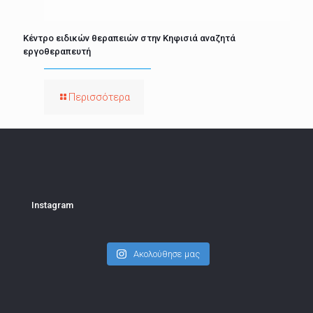
Κέντρο ειδικών θεραπειών στην Κηφισιά αναζητά
εργοθεραπευτή
Περισσότερα
Instagram
Ακολούθησε μας