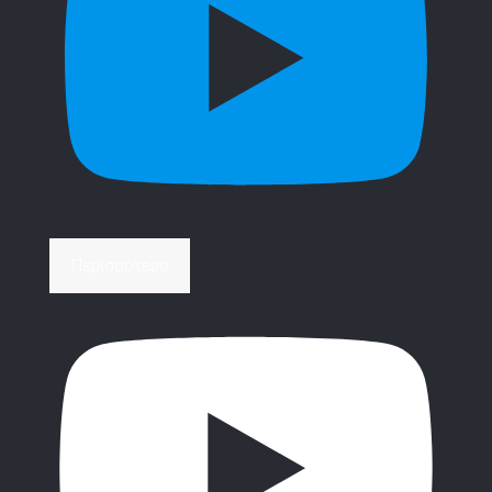
Περισσότερα