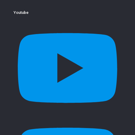
Youtube