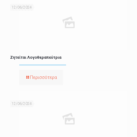
12/06/2024
Ζητείται Λογοθεραπεύτρια
Περισσότερα
12/06/2024