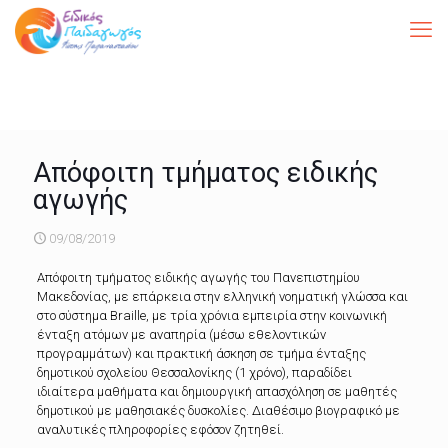
Απόφοιτη τμήματος ειδικής
αγωγής
09/08/2019
Απόφοιτη τμήματος ειδικής αγωγής του Πανεπιστημίου
Μακεδονίας, με επάρκεια στην ελληνική νοηματική γλώσσα και
στο σύστημα Braille, με τρία χρόνια εμπειρία στην κοινωνική
ένταξη ατόμων με αναπηρία (μέσω εθελοντικών
προγραμμάτων) και πρακτική άσκηση σε τμήμα ένταξης
δημοτικού σχολείου Θεσσαλονίκης (1 χρόνο), παραδίδει
ιδιαίτερα μαθήματα και δημιουργική απασχόληση σε μαθητές
δημοτικού με μαθησιακές δυσκολίες. Διαθέσιμο βιογραφικό με
αναλυτικές πληροφορίες εφόσον ζητηθεί.