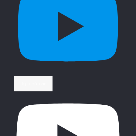
Περισσότερα