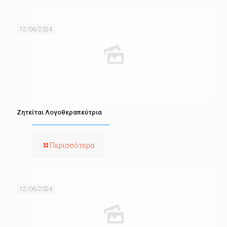
12/06/2024
Ζητείται Λογοθεραπεύτρια
Περισσότερα
12/06/2024