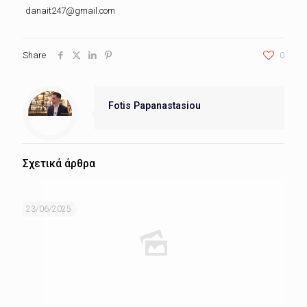
danait247@gmail.com
Share
0
Fotis Papanastasiou
Σχετικά άρθρα
23/06/2025