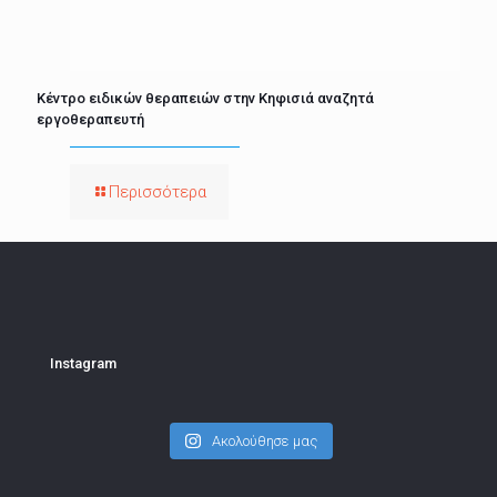
Κέντρο ειδικών θεραπειών στην Κηφισιά αναζητά
εργοθεραπευτή
Περισσότερα
Instagram
Ακολούθησε μας