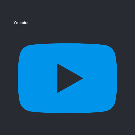
Youtube