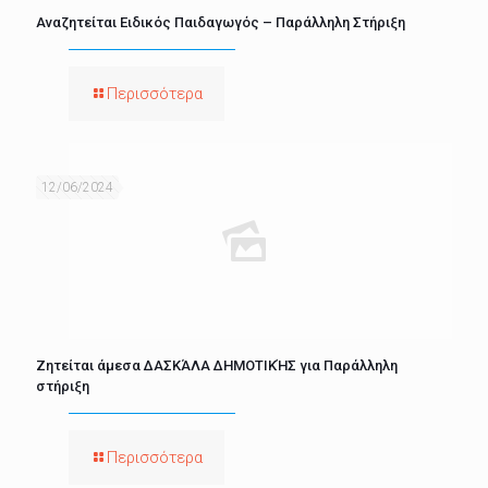
Αναζητείται Ειδικός Παιδαγωγός – Παράλληλη Στήριξη
Περισσότερα
12/06/2024
Ζητείται άμεσα ΔΑΣΚΆΛΑ ΔΗΜΟΤΙΚΉΣ για Παράλληλη
στήριξη
Περισσότερα