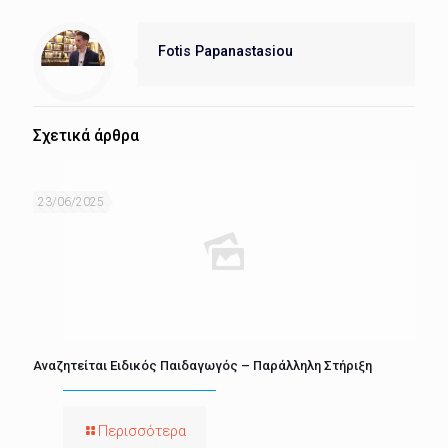
Fotis Papanastasiou
Σχετικά άρθρα
23/06/2025
Αναζητείται Ειδικός Παιδαγωγός – Παράλληλη Στήριξη
Περισσότερα