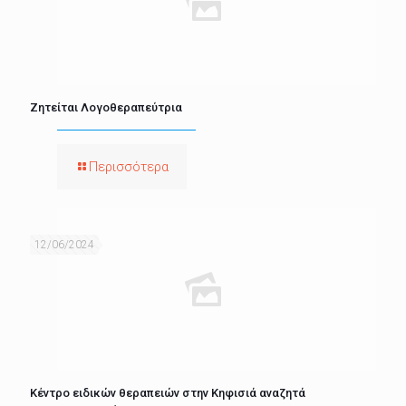
Ζητείται Λογοθεραπεύτρια
Περισσότερα
12/06/2024
Κέντρο ειδικών θεραπειών στην Κηφισιά αναζητά