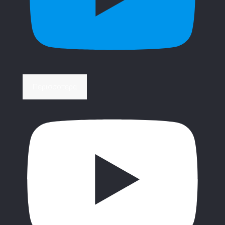
Περισσότερα