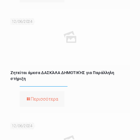
12/06/2024
Ζητείται άμεσα ΔΑΣΚΆΛΑ ΔΗΜΟΤΙΚΉΣ για Παράλληλη
στήριξη
Περισσότερα
12/06/2024