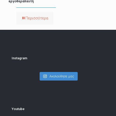
εργοθεραπευτή
Περισσότερα
Instagram
Ακολούθησε μας
Youtube