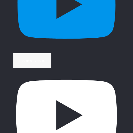
Περισσότερα