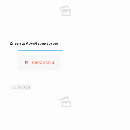
Ζητείται Λογοθεραπεύτρια
Περισσότερα
12/06/2024