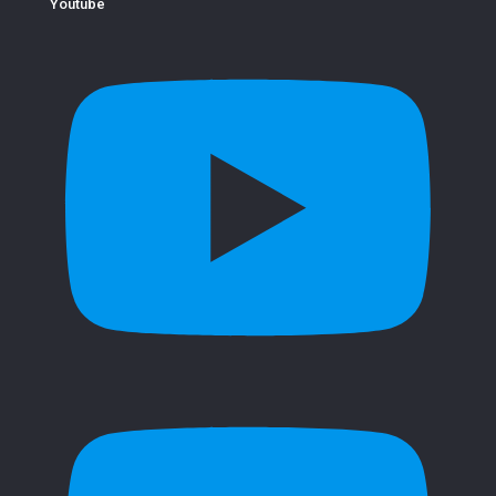
Youtube