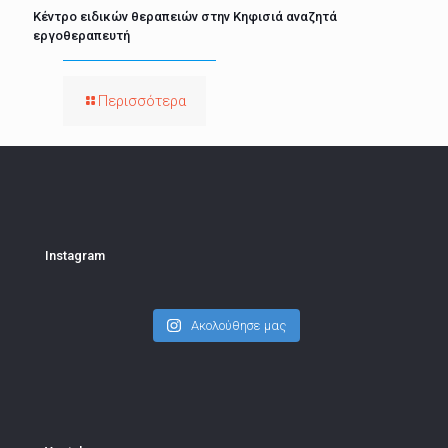
Κέντρο ειδικών θεραπειών στην Κηφισιά αναζητά
εργοθεραπευτή
Περισσότερα
Instagram
Ακολούθησε μας