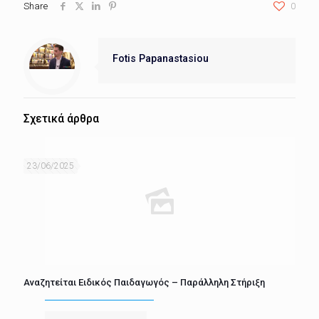
Share
0
Fotis Papanastasiou
Σχετικά άρθρα
23/06/2025
Αναζητείται Ειδικός Παιδαγωγός – Παράλληλη Στήριξη