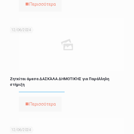
Περισσότερα
12/06/2024
Ζητείται άμεσα ΔΑΣΚΆΛΑ ΔΗΜΟΤΙΚΉΣ για Παράλληλη
στήριξη
Περισσότερα
12/06/2024